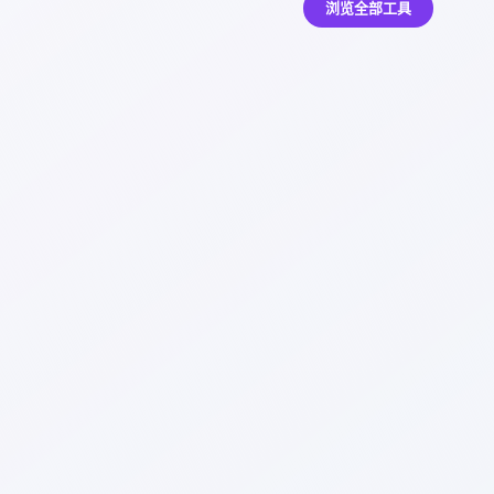
浏览全部工具