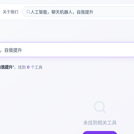
关于我们
自我提升
”
，找到
0
个工具
未找到相关工具