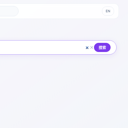
EN
搜索