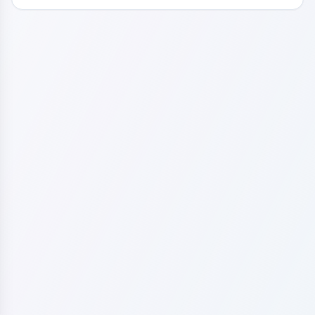
关注身心与认知健康。