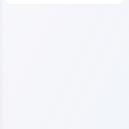
供参数微调选项，适合数字艺术创作和灵感探索。