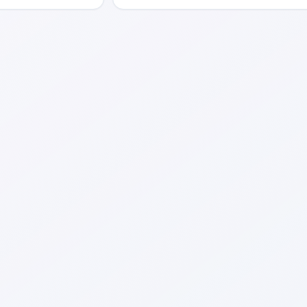
搜索，帮助应用快速
具导航和实操教程，帮助用户系统地
文件检索能力。
AI知识。AI分享圈整合最新的AI工具
盖文章写作、图像生成、视频制作、
效率等多个方面，满足不同用户的需
基于智能搜索和热门推荐，用户能快
到所需的资源。