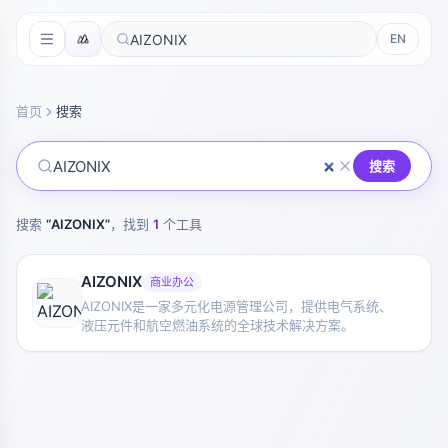
EN
首页
搜索
搜索
搜索
“
AIZONIX
”
，找到
1
个工具
AIZONIX
商业办公
AIZONIX是一家多元化电源管理公司，提供电气系统、
液压元件和航空燃油系统的全球技术解决方案。