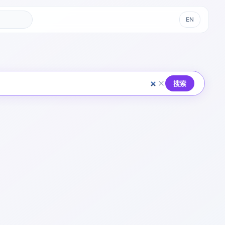
EN
搜索