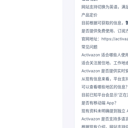
网站支持切换为英语，满
产品定价
目前根据可获取的信息，
是否提供免费使用、订阅
官网地址：https://activa
常见问题
Activazon 适合哪些人使
适合关注居住地、工作地
Activazon 是否提供实
从现有信息来看，平台支
可以查看哪些地区的信息
目前已知平台会显示“正
是否有移动端 App？
现有资料未明确提到独立 
Activazon 是否支持多语
根据现有介绍，网站支持