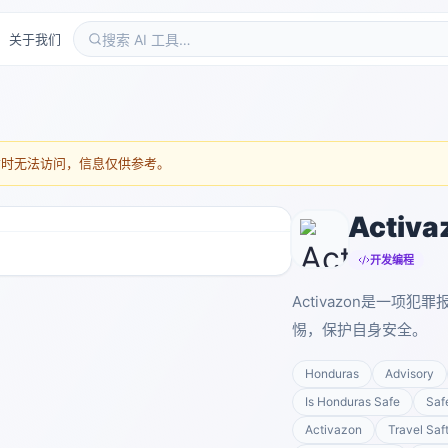
关于我们
暂时无法访问，信息仅供参考。
Activa
开发编程
Activazon是一
惕，保护自身安全。
Honduras
Advisory
Is Honduras Safe
Saf
Activazon
Travel Saf