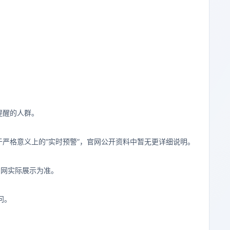
提醒的人群。
严格意义上的“实时预警”，官网公开资料中暂无更详细说明。
官网实际展示为准。
问。