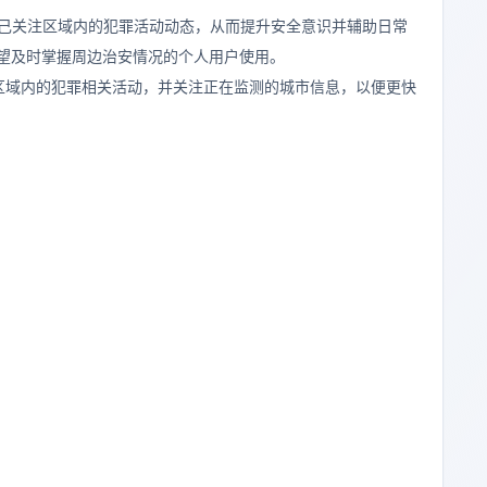
了解自己关注区域内的犯罪活动动态，从而提升安全意识并辅助日常
适合希望及时掌握周边治安情况的个人用户使用。
区域内的犯罪相关活动，并关注正在监测的城市信息，以便更快