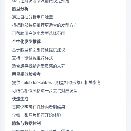
适合在剪发或染发前做视觉预览
脸型分析
通过自拍分析用户脸型
根据脸部特征推荐更适合的发型方向
可帮助用户缩小发型选择范围
个性化发型推荐
基于脸型和面部特征提供建议
支持一键试戴推荐样式
适合想寻找新造型灵感的人群
明星相似脸参考
提供 celeb lookalikes（明星相似形象）相关参考
可结合相似风格进一步尝试对应发型
快速生成
官网说明可在几秒内看到结果
仅需一张图片即可开始体验
隐私与数据控制