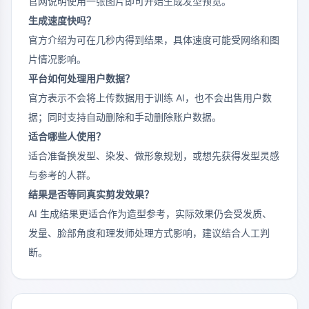
官网说明使用一张图片即可开始生成发型预览。
生成速度快吗？
官方介绍为可在几秒内得到结果，具体速度可能受网络和图
片情况影响。
平台如何处理用户数据？
官方表示不会将上传数据用于训练 AI，也不会出售用户数
据；同时支持自动删除和手动删除账户数据。
适合哪些人使用？
适合准备换发型、染发、做形象规划，或想先获得发型灵感
与参考的人群。
结果是否等同真实剪发效果？
AI 生成结果更适合作为造型参考，实际效果仍会受发质、
发量、脸部角度和理发师处理方式影响，建议结合人工判
断。