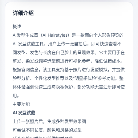
详细介绍
概述
AI发型生成器（AI Hairstyles）是一款面向个人形象预览的
AI 发型试戴工具，用户上传一张自拍后，即可快速查看不
同发型、发色与长度在自己脸上的呈现效果。它主要用于在
剪发、染发或调整造型前进行可视化参考，降低试错成本。
根据官网信息，该工具支持基于照片进行发型模拟，并提供
脸型分析、个性化发型推荐以及“明星相似脸”参考功能。整
体体验强调快速生成与隐私保护，部分功能无需注册即可使
用。
主要功能
AI 发型试戴
上传一张照片后，生成多种发型效果图
可尝试不同长度、颜色和风格的发型