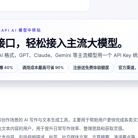
EAPI AI 模型中转站
接口，轻松接入主流大模型。
AI 格式，GPT、Claude、Gemini 等主流模型用一个 API Key
 40%
调用成本最高可省 90%
注册送免费体验额度
官方渠道，
款面向内容创作场景的 AI 写作与文本生成工具，主要用于帮助用户更快完成
出文本内容的用户，用于提升日常写作效率、整理思路和获取灵感。
文本内容，包括视频描述、标签、社交媒体文案、文章摘要、演讲要点等