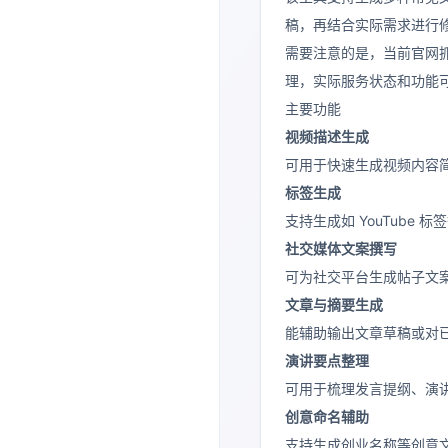
稿，再结合实际需求进行
需要注意的是，当前官网
理，实际服务状态和功能
主要功能
视频描述生成
可用于快速生成视频内容
标签生成
支持生成如 YouTube
社交媒体文案撰写
可为社交平台生成帖子文
文章与摘要生成
能辅助输出文章草稿或对
演讲要点整理
可用于梳理发言提纲、演
创意命名辅助
支持生成创业名称等创意