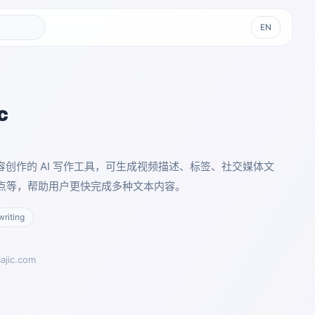
EN
c
面向内容创作的 AI 写作工具，可生成视频描述、标签、社交媒体文
点等，帮助用户更快完成多种文本内容。
riting
ajic.com