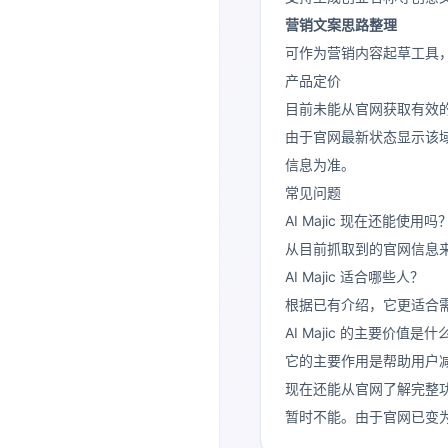
营销文案思路整理
可作为营销内容起草工具
产品定价
目前未能从官网获取有效
由于官网最新状态显示该域
信息为准。
常见问题
AI Majic 现在还能使用吗
从目前抓取到的官网信息
AI Majic 适合哪些人？
根据已有介绍，它更适合
AI Majic 的主要价值是什
它的主要作用是帮助用户
现在还能从官网了解完整
暂时不能。由于官网已变