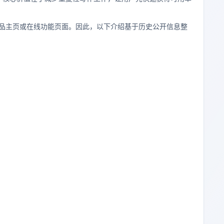
品主页或在线功能页面。因此，以下介绍基于历史公开信息整