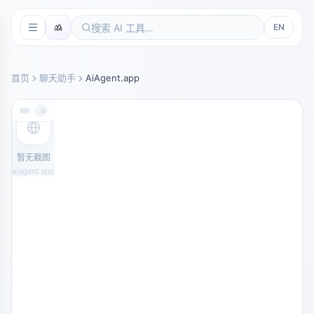
EN
首页
聊天助手
AiAgent.app
aiagent.app
暂无截图
aiagent.app