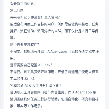
看最新页面信息。
常见问题
AiAgent.app 更适合什么人使用？
更适合有明确工作目标的用户，例如需要做资料整理、任务
拆解、流程辅助、调研分析的人群，而不仅仅是进行日常闲
聊。
是否需要安装软件？
不需要。根据现有介绍，AiAgent.app 可直接在浏览器中使
用。
是否需要自己配置 API Key？
不需要。该工具强调开箱即用，降低了普通用户使用大模型
工具的技术门槛。
它和普通 AI 聊天工具有什么区别？
普通聊天工具更偏向问答与内容生成，而 AiAgent.app 更
强调围绕具体任务进行执行辅助，包括自动化、研究和目标
推进等实际工作场景。