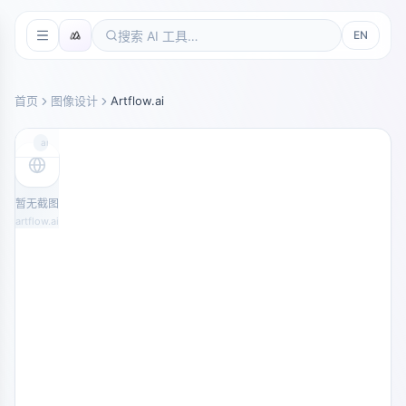
EN
首页
图像设计
Artflow.ai
artflow.ai
暂无截图
artflow.ai