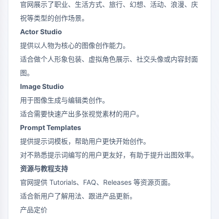
官网展示了职业、生活方式、旅行、幻想、活动、浪漫、庆
祝等类型的创作场景。
Actor Studio
提供以人物为核心的图像创作能力。
适合做个人形象包装、虚拟角色展示、社交头像或内容封面
图。
Image Studio
用于图像生成与编辑类创作。
适合需要快速产出多张视觉素材的用户。
Prompt Templates
提供提示词模板，帮助用户更快开始创作。
对不熟悉提示词编写的用户更友好，有助于提升出图效率。
资源与教程支持
官网提供 Tutorials、FAQ、Releases 等资源页面。
适合新用户了解用法、跟进产品更新。
产品定价