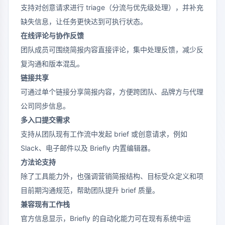
支持对创意请求进行 triage（分流与优先级处理），并补充
缺失信息，让任务更快达到可执行状态。
在线评论与协作反馈
团队成员可围绕简报内容直接评论，集中处理反馈，减少反
复沟通和版本混乱。
链接共享
可通过单个链接分享简报内容，方便跨团队、品牌方与代理
公司同步信息。
多入口提交需求
支持从团队现有工作流中发起 brief 或创意请求，例如
Slack、电子邮件以及 Briefly 内置编辑器。
方法论支持
除了工具能力外，也强调营销简报结构、目标受众定义和项
目前期沟通规范，帮助团队提升 brief 质量。
兼容现有工作栈
官方信息显示，Briefly 的自动化能力可在现有系统中运