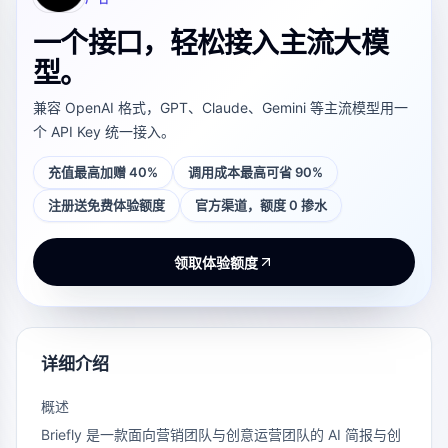
一个接口，轻松接入主流大模
型。
兼容 OpenAI 格式，GPT、Claude、Gemini 等主流模型用一
个 API Key 统一接入。
充值最高加赠 40%
调用成本最高可省 90%
注册送免费体验额度
官方渠道，额度 0 掺水
领取体验额度
详细介绍
概述
Briefly 是一款面向营销团队与创意运营团队的 AI 简报与创