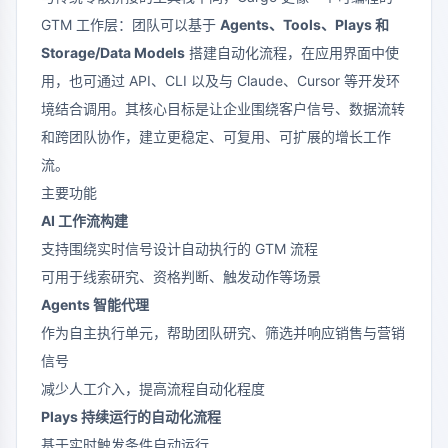
GTM 工作层：团队可以基于
Agents、Tools、Plays 和
Storage/Data Models
搭建自动化流程，在应用界面中使
用，也可通过 API、CLI 以及与 Claude、Cursor 等开发环
境结合调用。其核心目标是让企业围绕客户信号、数据流转
和跨团队协作，建立更稳定、可复用、可扩展的增长工作
流。
主要功能
AI 工作流构建
支持围绕实时信号设计自动执行的 GTM 流程
可用于线索研究、资格判断、触发动作等场景
Agents 智能代理
作为自主执行单元，帮助团队研究、筛选并响应销售与营销
信号
减少人工介入，提高流程自动化程度
Plays 持续运行的自动化流程
基于实时触发条件自动运行