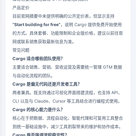
产品定价
目前官网摘要中未提供明确的公开定价表，但显示支持
“Start building for free”
，说明 Cargo 提供免费开始使用
的方式。具体套餐、功能限制和企业版价格，建议以前往官
网或联系销售获取最新信息为准。
常见问题
Cargo 适合哪些团队使用？
主要适合销售、营销、营收运营及需要统一管理 GTM 数据
与自动化流程的团队。
Cargo 是偏无代码还是开发者工具？
两者兼具。既支持通过可视化界面搭建流程，也支持 API、
CLI 以及与 Claude、Cursor 等工具结合进行编程式使用。
Cargo 的核心能力是什么？
核心在于把数据、流程自动化、智能代理和可复用工具整合
到统一基础设施中，减少工具割裂带来的维护和协作成本。
Cargo 是否强调流程稳定性？