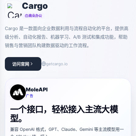
Cargo
商业办公
Cargo 是一款面向企业数据利用与流程自动化的平台，提供高
级分析、自动化报告、机器学习、A/B 测试和集成功能，帮助
销售与营销团队构建数据驱动的工作流程。
访问官网
getcargo.io
MoleAPI
广告
一个接口，轻松接入主流大模
型。
兼容 OpenAI 格式，GPT、Claude、Gemini 等主流模型用一