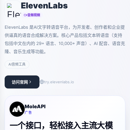
ElevenLabs
音频视频
ElevenLabs 是AI文字转语音平台，为开发者、创作者和企业提
供逼真的语音合成解决方案。核心产品包括文本转语音（支持
包括中文在内的 29+ 语言、10,000+ 声音）、AI 配音、语音克
隆、音乐生成等功能。
AI音频工具
访问官网
try.elevenlabs.io
MoleAPI
广告
一个接口，轻松接入主流大模