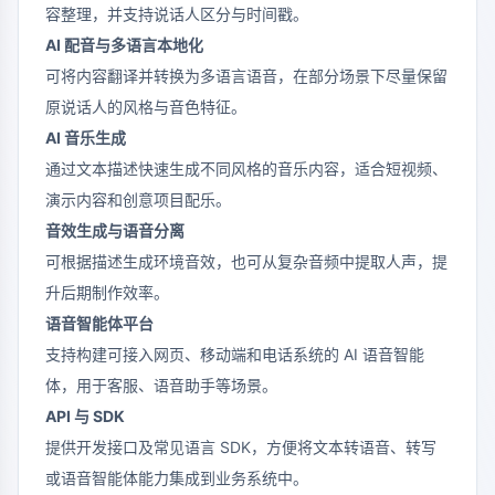
容整理，并支持说话人区分与时间戳。
AI 配音与多语言本地化
可将内容翻译并转换为多语言语音，在部分场景下尽量保留
原说话人的风格与音色特征。
AI 音乐生成
通过文本描述快速生成不同风格的音乐内容，适合短视频、
演示内容和创意项目配乐。
音效生成与语音分离
可根据描述生成环境音效，也可从复杂音频中提取人声，提
升后期制作效率。
语音智能体平台
支持构建可接入网页、移动端和电话系统的 AI 语音智能
体，用于客服、语音助手等场景。
API 与 SDK
提供开发接口及常见语言 SDK，方便将文本转语音、转写
或语音智能体能力集成到业务系统中。