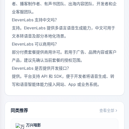
者、播客制作者、有声书团队、出海内容团队、开发者和企
业客服团队。
ElevenLabs 支持中文吗？
支持。ElevenLabs 提供多语言语音生成能力，中文可用于
文本转语音及部分本地化场景。
ElevenLabs 可以商用吗？
部分付费套餐提供商用许可。若用于广告、品牌内容或客户
产品，建议先确认当前套餐的授权范围。
ElevenLabs 是否提供开发接口？
提供。平台支持 API 和 SDK，便于开发者将语音生成、转
写和语音智能体能力接入网站、App 或业务系统。
同类推荐
查看全部
万兴喵影