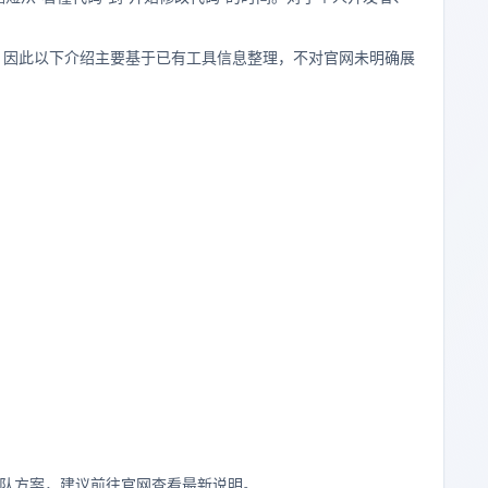
。
详情页，因此以下介绍主要基于已有工具信息整理，不对官网未明确展
队方案，建议前往官网查看最新说明。