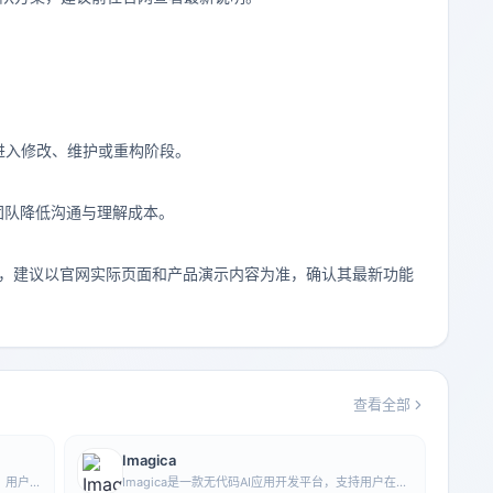
。
进入修改、维护或重构阶段。
助团队降低沟通与理解成本。
此在使用前，建议以官网实际页面和产品演示内容为准，确认其最新功能
查看全部
Imagica
具，用户
Imagica是一款无代码AI应用开发平台，支持用户在不