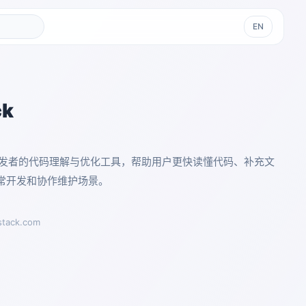
EN
ck
款面向开发者的代码理解与优化工具，帮助用户更快读懂代码、补充文
常开发和协作维护场景。
stack.com