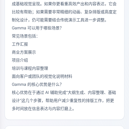
成基础视觉呈现。如果你更看重高效产出和内容表达，它会
比较有帮助；如果需要非常精细的动画、复杂排版或高度定
制化设计，仍可能需要结合传统演示工具进一步调整。
Gamma 可以用于哪些场景？
常见场景包括：
工作汇报
商业方案展示
项目介绍
培训与课程内容整理
面向客户或团队的视觉化说明材料
Gamma 的核心优势是什么？
核心优势在于通过 AI 辅助完成“大纲生成、内容整理、基础
设计”这几个步骤，帮助用户减少重复性的排版工作，把更
多时间放在信息表达与内容打磨上。