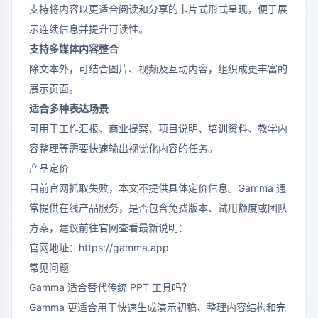
支持将内容以更适合阅读和分享的卡片式形式呈现，便于展
示连续信息并提升可读性。
支持多媒体内容整合
除文本外，可结合图片、视频及互动内容，组织成更丰富的
展示页面。
适合多种表达场景
可用于工作汇报、商业提案、项目说明、培训资料、教学内
容整理等需要快速输出视觉化内容的任务。
产品定价
目前官网抓取失败，本文不提供具体定价信息。Gamma 通
常提供在线产品服务，是否包含免费版本、试用额度或团队
方案，建议前往官网查看最新说明：
官网地址：https://gamma.app
常见问题
Gamma 适合替代传统 PPT 工具吗？
Gamma 更适合用于快速生成演示初稿、整理内容结构和完