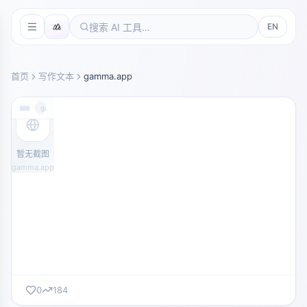
EN
首页
写作文本
gamma.app
gamma.app
暂无截图
gamma.app
0
184