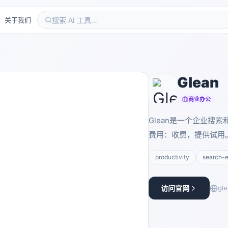
关于我们
Glean
商业办公
Glean是一个企业搜
费用：收费，提供试用
productivity
search-
访问官网
gl