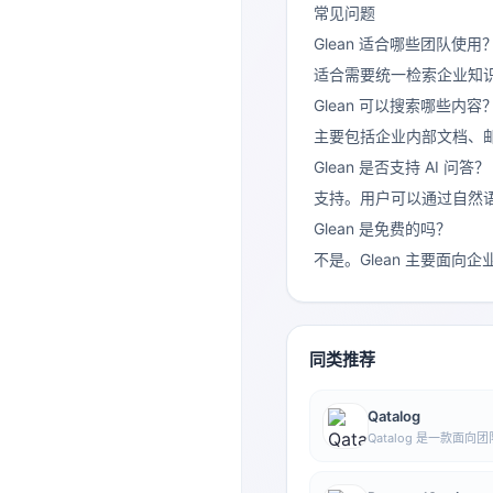
常见问题
Glean 适合哪些团队使用
适合需要统一检索企业知识
Glean 可以搜索哪些内容
主要包括企业内部文档、
Glean 是否支持 AI 问答？
支持。用户可以通过自然语
Glean 是免费的吗？
不是。Glean 主要面
同类推荐
Qatalog
Qatalog 是一款面
集中管理人员、流程与
推进项目与运营工作。