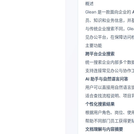
概述
Glean 是一款面向企业的
员、知识和业务信息，并基
与传统企业搜索不同，Gle
见办公平台，在保障访问
主要功能
跨平台企业搜索
统一搜索企业内部多个数
支持连接常见办公与协作工具，如 O
AI 助手与自然语言问答
用户可以直接用自然语言
适合查找流程说明、项目
个性化搜索结果
根据用户角色、岗位、使
帮助不同部门员工获得更
文档理解与内容摘要