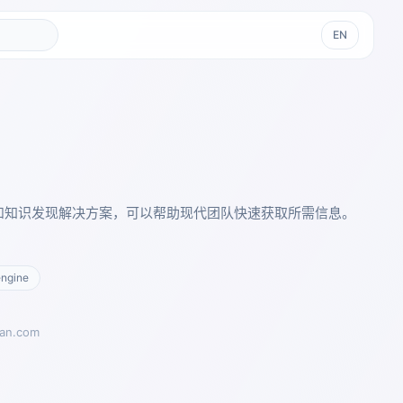
EN
索和知识发现解决方案，可以帮助现代团队快速获取所需信息。
。
engine
ean.com