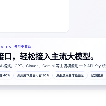
EAPI AI 模型中转站
接口，轻松接入主流大模型。
AI 格式，GPT、Claude、Gemini 等主流模型用一个 API Key
 40%
调用成本最高可省 90%
注册送免费体验额度
官方渠道，