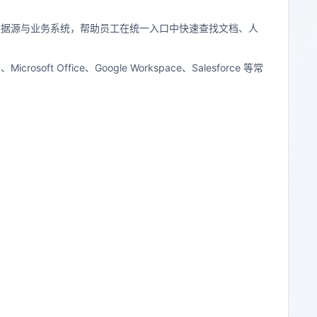
用的数据源与业务系统，帮助员工在统一入口中快速查找文档、人
icrosoft Office、Google Workspace、Salesforce 等常