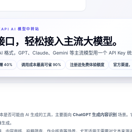
EAPI AI 模型中转站
接口，轻松接入主流大模型。
AI 格式，GPT、Claude、Gemini 等主流模型用一个 API Key
 40%
调用成本最高可省 90%
注册送免费体验额度
官方渠道，
测文本是否可能由 AI 生成的工具，主要面向
ChatGPT 生成内容识别
场景。
器生成。
、内容审核、投稿筛查、作业核查等场景，尤其适用于需要对文本来源进行