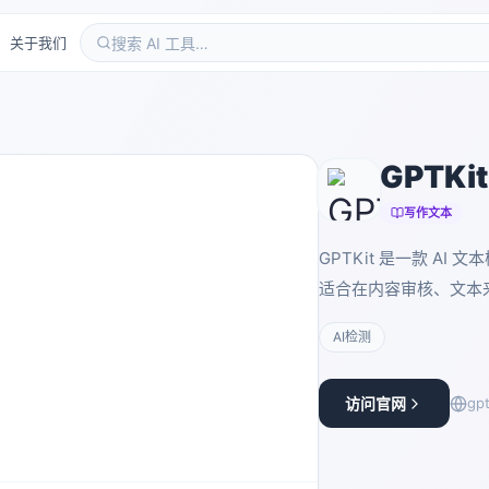
关于我们
GPTKit
写作文本
GPTKit 是一款 A
适合在内容审核、文本
AI检测
访问官网
gpt