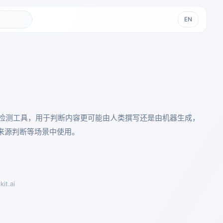
EN
I 文本检测工具，用于判断内容更可能由人类撰写还是由机器生成，
来源判断等场景中使用。
kit.ai