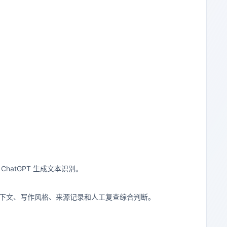
hatGPT 生成文本识别。
下文、写作风格、来源记录和人工复查综合判断。