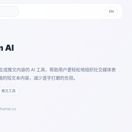
EN
 AI
款用于生成推文内容的 AI 工具，帮助用户更轻松地组织社交媒体表
格的短文本内容，减少逐字打磨的负担。
推文工具
ahamai.co