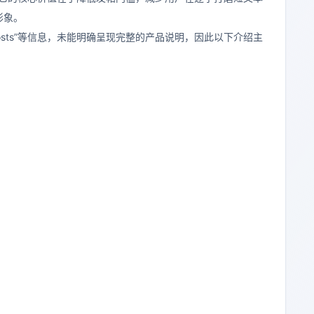
形象。
lar Posts”等信息，未能明确呈现完整的产品说明，因此以下介绍主