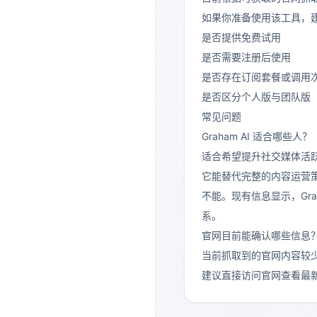
如果你准备使用该工具，
是否提供免费试用
是否需要注册后使用
是否存在订阅套餐或调用
是否区分个人版与团队版
常见问题
Graham AI 适合哪些人？
适合希望提升社交媒体活
它能替代完整的内容运营
不能。现有信息显示，Grah
系。
官网目前能确认哪些信息
当前抓取到的官网内容较少，主要
建议直接访问官网查看最