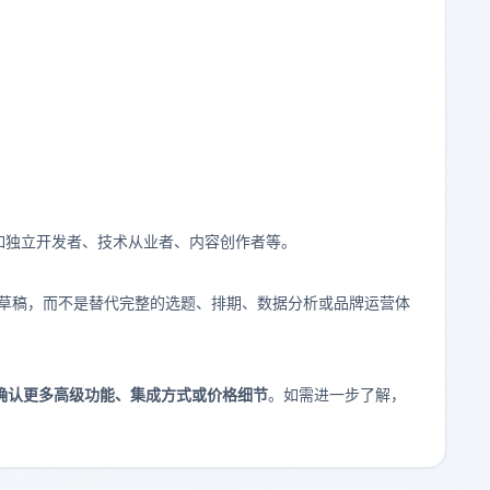
如独立开发者、技术从业者、内容创作者等。
草稿，而不是替代完整的选题、排期、数据分析或品牌运营体
确认更多高级功能、集成方式或价格细节
。如需进一步了解，