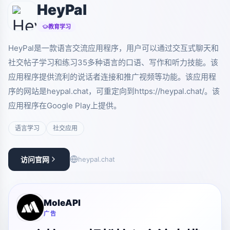
HeyPal
教育学习
HeyPal是一款语言交流应用程序，用户可以通过交互式聊天和
社交帖子学习和练习35多种语言的口语、写作和听力技能。该
应用程序提供流利的说话者连接和推广视频等功能。该应用程
序的网站是heypal.chat，可重定向到https://heypal.chat/。该
应用程序在Google Play上提供。
语言学习
社交应用
访问官网
heypal.chat
MoleAPI
广告