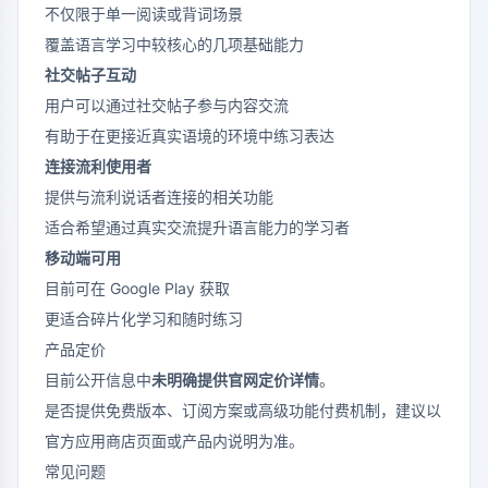
不仅限于单一阅读或背词场景
覆盖语言学习中较核心的几项基础能力
社交帖子互动
用户可以通过社交帖子参与内容交流
有助于在更接近真实语境的环境中练习表达
连接流利使用者
提供与流利说话者连接的相关功能
适合希望通过真实交流提升语言能力的学习者
移动端可用
目前可在 Google Play 获取
更适合碎片化学习和随时练习
产品定价
目前公开信息中
未明确提供官网定价详情
。
是否提供免费版本、订阅方案或高级功能付费机制，建议以
官方应用商店页面或产品内说明为准。
常见问题