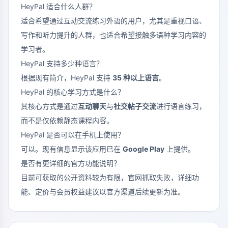
HeyPal 适合什么人群？
适合希望通过互动交流练习外语的用户，尤其是重视口语、
写作和听力提升的人群，也适合希望接触多语种学习内容的
学习者。
HeyPal 支持多少种语言？
根据现有简介，HeyPal 支持
35 种以上语言
。
HeyPal 的核心学习方式是什么？
其核心方式是通过
互动聊天
与
社交帖子交流
进行语言练习，
而不是仅依赖静态课程内容。
HeyPal 是否可以在手机上使用？
可以。现有信息显示该应用已在
Google Play
上提供。
是否有更详细的官方功能说明？
目前可获取的公开资料较为有限，官网抓取失败，详细功
能、定价与会员权益建议以官方渠道后续更新为准。