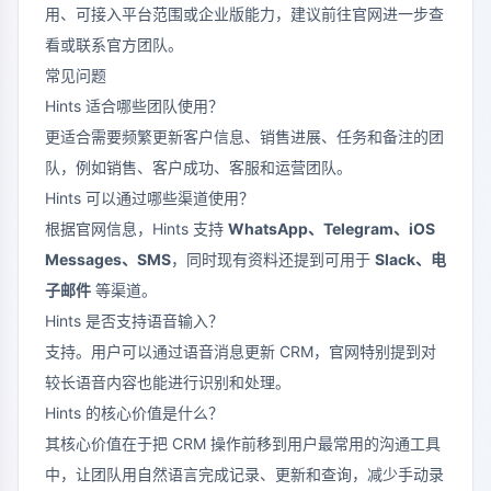
用、可接入平台范围或企业版能力，建议前往官网进一步查
看或联系官方团队。
常见问题
Hints 适合哪些团队使用？
更适合需要频繁更新客户信息、销售进展、任务和备注的团
队，例如销售、客户成功、客服和运营团队。
Hints 可以通过哪些渠道使用？
根据官网信息，Hints 支持
WhatsApp、Telegram、iOS
Messages、SMS
，同时现有资料还提到可用于
Slack、电
子邮件
等渠道。
Hints 是否支持语音输入？
支持。用户可以通过语音消息更新 CRM，官网特别提到对
较长语音内容也能进行识别和处理。
Hints 的核心价值是什么？
其核心价值在于把 CRM 操作前移到用户最常用的沟通工具
中，让团队用自然语言完成记录、更新和查询，减少手动录