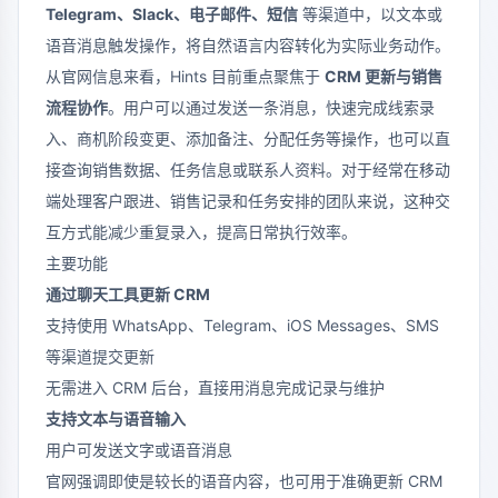
Telegram、Slack、电子邮件、短信
等渠道中，以文本或
语音消息触发操作，将自然语言内容转化为实际业务动作。
从官网信息来看，Hints 目前重点聚焦于
CRM 更新与销售
流程协作
。用户可以通过发送一条消息，快速完成线索录
入、商机阶段变更、添加备注、分配任务等操作，也可以直
接查询销售数据、任务信息或联系人资料。对于经常在移动
端处理客户跟进、销售记录和任务安排的团队来说，这种交
互方式能减少重复录入，提高日常执行效率。
主要功能
通过聊天工具更新 CRM
支持使用 WhatsApp、Telegram、iOS Messages、SMS
等渠道提交更新
无需进入 CRM 后台，直接用消息完成记录与维护
支持文本与语音输入
用户可发送文字或语音消息
官网强调即使是较长的语音内容，也可用于准确更新 CRM