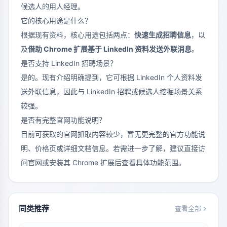
候选人的用人经理。
它的核心用途是什么？
根据现有资料，核心用途包括两点：
快速生成招聘信息
，以
及
借助 Chrome 扩展基于 LinkedIn 资料发送外联消息
。
是否支持 LinkedIn 招聘场景？
是的。现有介绍明确提到，它可根据 LinkedIn 个人资料发
送外联信息，因此与 LinkedIn 招聘或候选人挖掘场景关系
较强。
是否有完整官网功能说明？
目前可获取的官网抓取内容较少，暂无更完整的官方功能说
明、价格页或详细文档信息。若需进一步了解，建议直接访
问官网或安装其 Chrome 扩展后查看具体功能范围。
同类推荐
查看全部