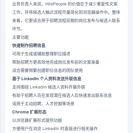
业务负责人来说，HirePeople 的价值在于减少重复性文案
工作，并将候选人触达流程尽量简化到浏览器操作中。整体
来看，它更适合用于招聘流程前期的岗位发布与候选人联系
环节。
主要功能
快速制作招聘信息
可用于生成或辅助整理职位描述
帮助招聘方更高效地完成岗位发布前的文案准备
适合需要频繁创建职位信息的团队使用
基于 LinkedIn 个人资料发送外联信息
支持围绕 LinkedIn 候选人资料开展外联
有助于招聘人员在发现潜在候选人后快速发出联系信息
适用于主动招聘、人才挖掘等场景
Chrome 扩展形态
以浏览器扩展形式提供功能
方便用户在浏览 LinkedIn 时直接进行相关操作