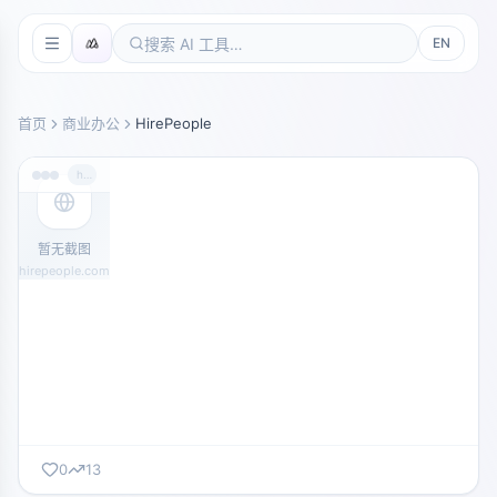
EN
首页
商业办公
HirePeople
hirepeople.com
暂无截图
hirepeople.com
0
13