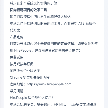
减少在多个系统之间切换的步骤
面向招聘项目的效率工具
聚焦招聘流程中的信息生成和候选人触达
更适合作为招聘团队的辅助型工具，而非完整 ATS 系统替
代方案
产品定价
目前公开抓取内容中
未提供明确的定价信息
。如果你计划使
用 HirePeople，建议前往其官网查看是否提供：
免费试用
按月或按年订阅
团队版或企业版方案
Chrome 扩展相关使用限制
官网地址：
https://www.hirepeople.com
常见问题
HirePeople 适合哪些人使用？
更适合招聘专员、猎头顾问、HR 团队，以及需要主动联系