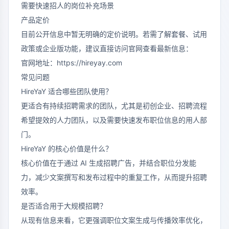
需要快速招人的岗位补充场景
产品定价
目前公开信息中暂无明确的定价说明。若需了解套餐、试用
政策或企业版功能，建议直接访问官网查看最新信息：
官网地址：
https://hireyay.com
常见问题
HireYaY 适合哪些团队使用？
更适合有持续招聘需求的团队，尤其是初创企业、招聘流程
希望提效的人力团队，以及需要快速发布职位信息的用人部
门。
HireYaY 的核心价值是什么？
核心价值在于通过 AI 生成招聘广告，并结合职位分发能
力，减少文案撰写和发布过程中的重复工作，从而提升招聘
效率。
是否适合用于大规模招聘？
从现有信息来看，它更强调职位文案生成与传播效率优化，