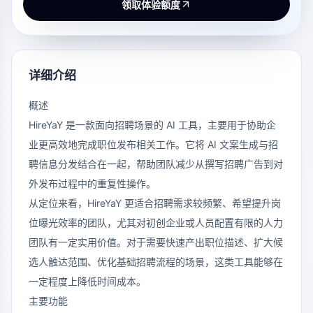
领取体验额度
详细介绍
概述
HireYaY 是一款面向招聘场景的 AI 工具，主要用于协助企
业更高效地完成职位发布相关工作。它将 AI 文案生成与招
聘信息分发结合在一起，帮助团队减少从撰写招聘广告到对
外发布过程中的重复性操作。
从定位来看，HireYaY 更适合招聘需求较频繁、希望提升岗
位曝光效率的团队，尤其对初创企业或人员配置有限的人力
团队有一定实用价值。对于需要快速产出职位描述、扩大候
选人触达范围、优化基础招聘流程的场景，这类工具能够在
一定程度上降低时间成本。
主要功能