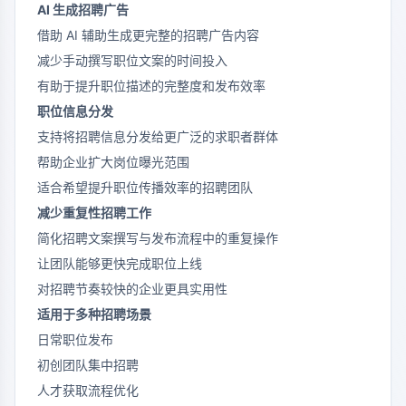
AI 生成招聘广告
借助 AI 辅助生成更完整的招聘广告内容
减少手动撰写职位文案的时间投入
有助于提升职位描述的完整度和发布效率
职位信息分发
支持将招聘信息分发给更广泛的求职者群体
帮助企业扩大岗位曝光范围
适合希望提升职位传播效率的招聘团队
减少重复性招聘工作
简化招聘文案撰写与发布流程中的重复操作
让团队能够更快完成职位上线
对招聘节奏较快的企业更具实用性
适用于多种招聘场景
日常职位发布
初创团队集中招聘
人才获取流程优化