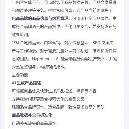
与内容生成平台，重点服务于商品数据完善、产品文案撰写
和图片处理等任务。根据官网信息，该产品当前更聚焦于
电商品牌的商品信息与内容管理
，可用于补全商品属性、生
成符合品牌语气的产品描述、优化目录图片，并支持发布与
效果监测。
它适合电商运营、内容营销、商品信息整理、SEO 文案生
产等工作场景。对于需要批量处理商品标题、描述和属性信
息的团队，Hypotenuse AI 能帮助提升内容生产效率，并减
少重复整理与手动编辑的成本。
主要功能
AI 生成产品描述
可根据商品信息快速生成产品描述、标题等内容
支持批量创建更适合搜索优化的商品文案
强调贴合品牌语气，适合品牌一致性要求较高的团队
商品数据补全与标准化
自动补充缺失的商品属性