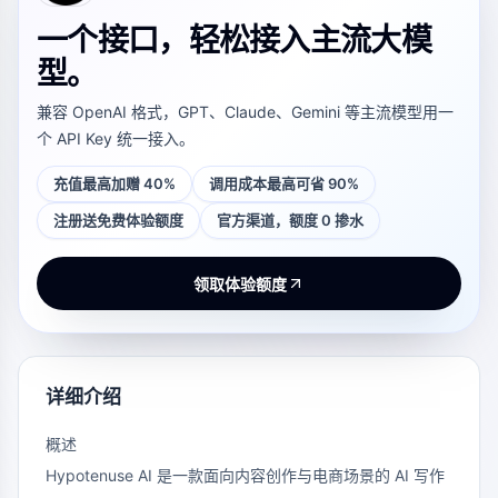
一个接口，轻松接入主流大模
型。
兼容 OpenAI 格式，GPT、Claude、Gemini 等主流模型用一
个 API Key 统一接入。
充值最高加赠 40%
调用成本最高可省 90%
注册送免费体验额度
官方渠道，额度 0 掺水
领取体验额度
详细介绍
概述
Hypotenuse AI 是一款面向内容创作与电商场景的 AI 写作