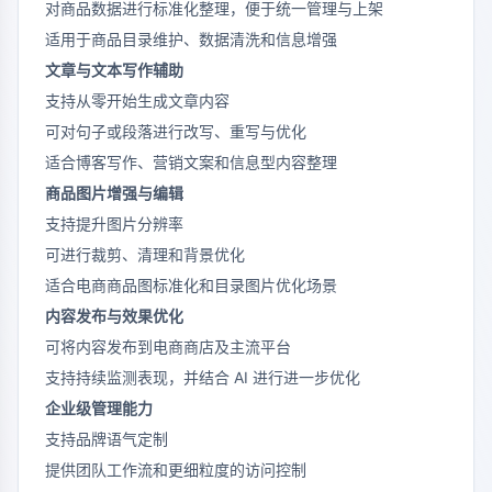
对商品数据进行标准化整理，便于统一管理与上架
适用于商品目录维护、数据清洗和信息增强
文章与文本写作辅助
支持从零开始生成文章内容
可对句子或段落进行改写、重写与优化
适合博客写作、营销文案和信息型内容整理
商品图片增强与编辑
支持提升图片分辨率
可进行裁剪、清理和背景优化
适合电商商品图标准化和目录图片优化场景
内容发布与效果优化
可将内容发布到电商商店及主流平台
支持持续监测表现，并结合 AI 进行进一步优化
企业级管理能力
支持品牌语气定制
提供团队工作流和更细粒度的访问控制