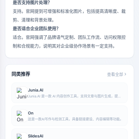
是否支持图片处理？
支持。官网提到可增强和标准化图片，包括提高清晰度、裁
剪、清理和背景处理。
是否适合企业团队使用？
适合。官网强调了品牌语气定制、团队工作流、访问权限控
制和合规能力，说明其对企业级协作场景有一定支持。
同类推荐
查看全部
Junia.AI
Junia.AI 是一款 AI 内容创作工具，支持文章与图片生成，提供
批量写作、多用途模板、文章编辑和导出等功能，适合日常内容
生产与整理。
On
这是一款AI写作与检测工具，具备链接建设、内容编辑等功能。
SlidesAI