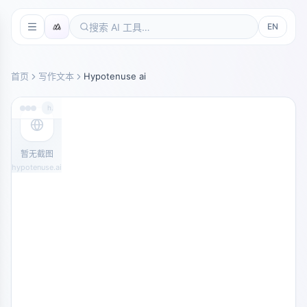
EN
首页
写作文本
Hypotenuse ai
hypotenuse.ai
暂无截图
hypotenuse.ai