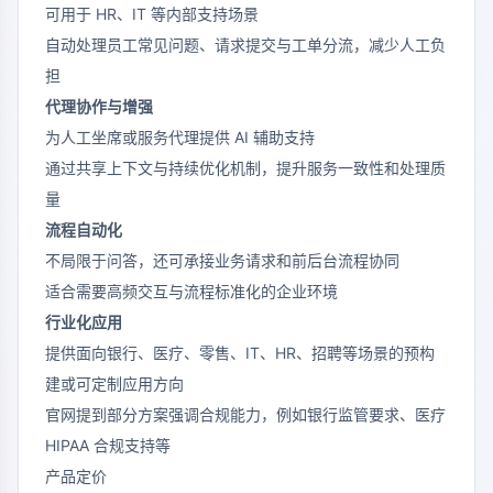
可用于 HR、IT 等内部支持场景
自动处理员工常见问题、请求提交与工单分流，减少人工负
担
代理协作与增强
为人工坐席或服务代理提供 AI 辅助支持
通过共享上下文与持续优化机制，提升服务一致性和处理质
量
流程自动化
不局限于问答，还可承接业务请求和前后台流程协同
适合需要高频交互与流程标准化的企业环境
行业化应用
提供面向银行、医疗、零售、IT、HR、招聘等场景的预构
建或可定制应用方向
官网提到部分方案强调合规能力，例如银行监管要求、医疗
HIPAA 合规支持等
产品定价