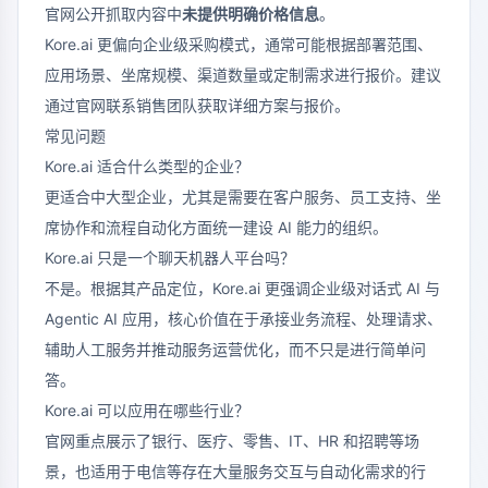
官网公开抓取内容中
未提供明确价格信息
。
Kore.ai 更偏向企业级采购模式，通常可能根据部署范围、
应用场景、坐席规模、渠道数量或定制需求进行报价。建议
通过官网联系销售团队获取详细方案与报价。
常见问题
Kore.ai 适合什么类型的企业？
更适合中大型企业，尤其是需要在客户服务、员工支持、坐
席协作和流程自动化方面统一建设 AI 能力的组织。
Kore.ai 只是一个聊天机器人平台吗？
不是。根据其产品定位，Kore.ai 更强调企业级对话式 AI 与
Agentic AI 应用，核心价值在于承接业务流程、处理请求、
辅助人工服务并推动服务运营优化，而不只是进行简单问
答。
Kore.ai 可以应用在哪些行业？
官网重点展示了银行、医疗、零售、IT、HR 和招聘等场
景，也适用于电信等存在大量服务交互与自动化需求的行