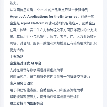
能力。
从官网信息来看，Kore.ai 的产品重点已进一步延伸到
Agentic AI Applications for the Enterprise
，即基于其
企业级 Agent Platform 构建可落地的智能应用，帮助企业
在客户体验、员工生产力和流程效率方面获得更快的业务成
果。其适用行业包括银行、医疗、零售、IT、人力资源和招
聘等，对合规、服务一致性和大规模交互有较高要求的组织
更为适合。
主要功能
企业级对话式 AI 平台
支持在语音与数字渠道部署虚拟助手
可面向客户、员工和服务代理提供统一的智能交互能力
客户服务自动化
用于构建智能客服、自助服务入口和服务流程助手
帮助缓解客服压力，提升响应效率与服务连续性
员工支持与内部服务台