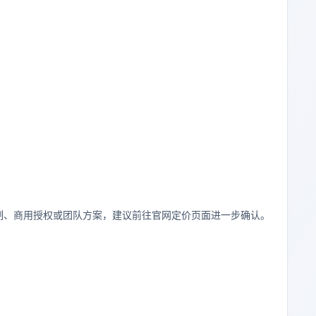
制、商用授权或团队方案，建议前往官网定价页面进一步确认。
。