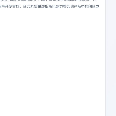
源与开发支持，适合希望将虚拟角色能力整合到产品中的团队或