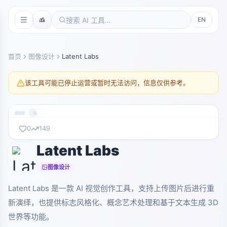
EN
首页
图像设计
Latent Labs
该工具可能已停止运营或暂时无法访问，信息仅供参考。
latentlabs.art
0
149
Latent Labs
暂无截图
latentlabs.art
图像设计
Latent Labs 是一款 AI 视觉创作工具，支持上传图片后进行重
新演绎，也提供标志风格化、概念艺术处理和基于文本生成 3D
世界等功能。