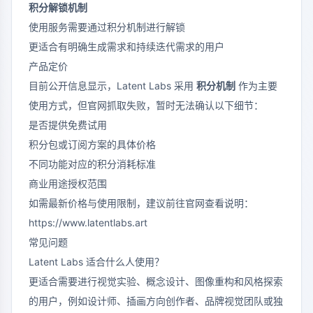
积分解锁机制
使用服务需要通过积分机制进行解锁
更适合有明确生成需求和持续迭代需求的用户
产品定价
目前公开信息显示，Latent Labs 采用
积分机制
作为主要
使用方式，但官网抓取失败，暂时无法确认以下细节：
是否提供免费试用
积分包或订阅方案的具体价格
不同功能对应的积分消耗标准
商业用途授权范围
如需最新价格与使用限制，建议前往官网查看说明：
https://www.latentlabs.art
常见问题
Latent Labs 适合什么人使用？
更适合需要进行视觉实验、概念设计、图像重构和风格探索
的用户，例如设计师、插画方向创作者、品牌视觉团队或独