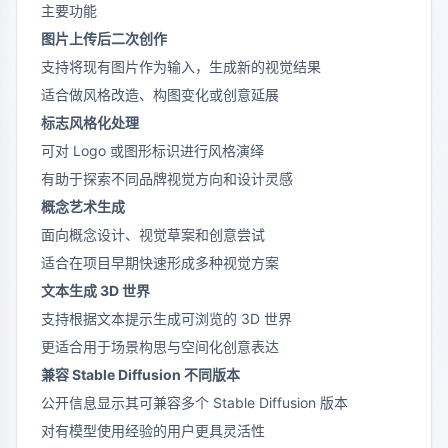
主要功能
图片上传后二次创作
支持将现有图片作为输入，生成新的视觉结果
适合做风格改造、构图变化或创意延展
标志风格化处理
可对 Logo 或图形标识进行风格演绎
有助于探索不同品牌视觉方向和设计灵感
概念艺术生成
面向概念设计、视觉草案和创意尝试
适合在项目早期快速形成多种视觉方案
文本生成 3D 世界
支持根据文本提示生成可浏览的 3D 世界
更适合用于场景构思与空间化创意表达
兼容 Stable Diffusion 不同版本
公开信息显示其可兼容多个 Stable Diffusion 版本
对有模型使用经验的用户更具灵活性