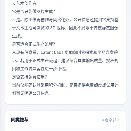
立艺术创作者。
它是否只能做图片生成？
不是。除图像再创作与风格化外，公开信息还提到它支持基
于文本生成可浏览的 3D 世界，因此不局限于传统静态图像
生成。
是否适合正式生产流程？
从现有信息看，Latent Labs 更偏向创意探索和早期方案验
证。若用于正式生产流程，建议结合具体输出质量、授权规
则和工作流兼容性进一步评估。
是否支持免费使用？
当前仅能确认其采用积分机制，是否提供免费额度或试用计
划暂无明确公开信息。
同类推荐
查看全部