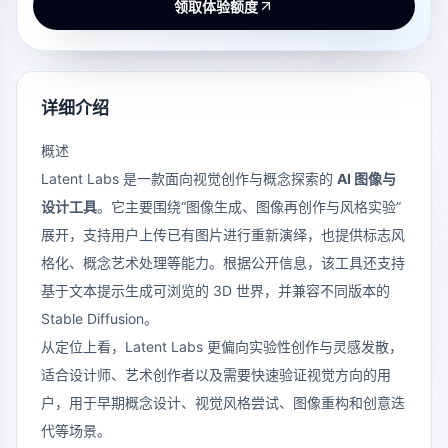
领取体验额度
详细介绍
概述
Latent Labs 是一款面向视觉创作与概念探索的
AI 图像与
设计工具
。它主要围绕“图像生成、图像再创作与风格实验”
展开，支持用户上传已有图片进行重新演绎，也提供标志风
格化、概念艺术处理等能力。根据公开信息，该工具还支持
基于文本提示生成可浏览的 3D 世界，并兼容不同版本的
Stable Diffusion。
从定位上看，Latent Labs 更偏向实验性创作与灵感发散，
适合设计师、艺术创作者以及需要快速验证视觉方向的用
户，用于早期概念设计、视觉风格尝试、图像重构和创意迭
代等场景。