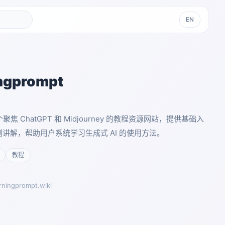
EN
ngprompt
是一个聚焦 ChatGPT 和 Midjourney 的教程资源网站，提供基础入
实例讲解，帮助用户系统学习生成式 AI 的使用方法。
教程
rningprompt.wiki