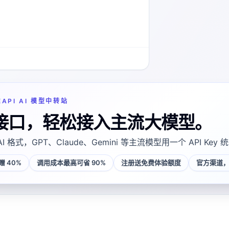
EAPI AI 模型中转站
接口，轻松接入主流大模型。
AI 格式，GPT、Claude、Gemini 等主流模型用一个 API Key
 40%
调用成本最高可省 90%
注册送免费体验额度
官方渠道，