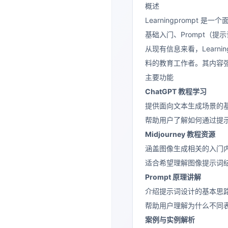
概述
Learningprompt 
基础入门、Prompt（
从现有信息来看，Learn
料的教育工作者。其内容
主要功能
ChatGPT 教程学习
提供面向文本生成场景的
帮助用户了解如何通过提
Midjourney 教程资源
涵盖图像生成相关的入门
适合希望理解图像提示词
Prompt 原理讲解
介绍提示词设计的基本思
帮助用户理解为什么不同
案例与实例解析