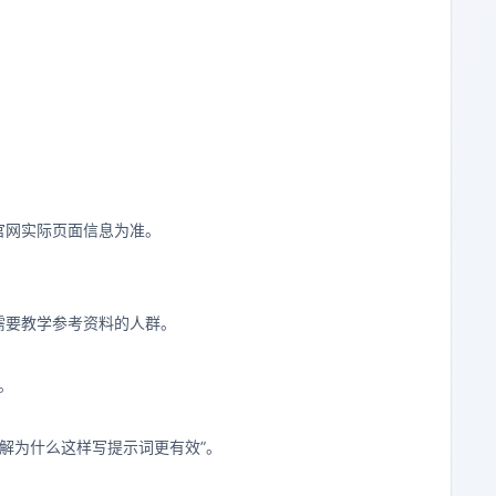
官网实际页面信息为准。
，以及需要教学参考资料的人群。
。
理解为什么这样写提示词更有效”。