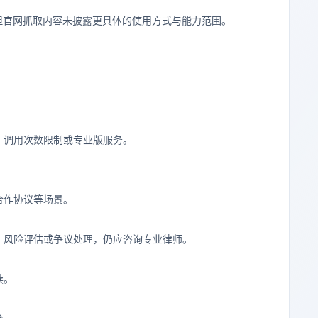
助入口，但官网抓取内容未披露更具体的使用方式与能力范围。
、调用次数限制或专业版服务。
合作协议等场景。
、风险评估或争议处理，仍应咨询专业律师。
读。