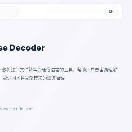
EN
se Decoder
oder 是一款将法律文件转写为通俗语言的工具，帮助用户更容易理解
，减少因术语复杂带来的阅读障碍。
galesedecoder.com