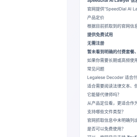
SpeedDial AI Lawyer
官网提供“SpeedDia
产品定价
根据目前抓取到的官网信
提供免费试用
无需注册
暂未看到明确的付费套餐
如果你需要长期或高频使
常见问题
Legalese Decoder 
适合需要阅读法律文本、
它能替代律师吗？
从产品定位看，更适合作
支持哪些文件类型？
官网抓取信息中未明确列
是否可以免费使用？