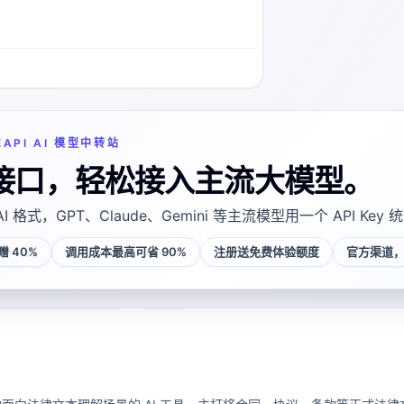
EAPI AI 模型中转站
接口，轻松接入主流大模型。
AI 格式，GPT、Claude、Gemini 等主流模型用一个 API Key
 40%
调用成本最高可省 90%
注册送免费体验额度
官方渠道，