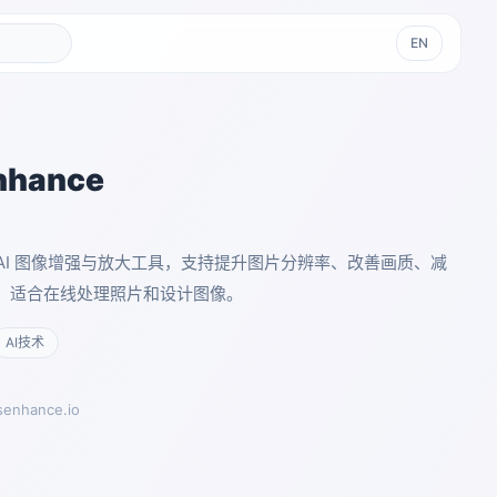
EN
Enhance
 是一款 AI 图像增强与放大工具，支持提升图片分辨率、改善画质、减
，适合在线处理照片和设计图像。
AI技术
senhance.io