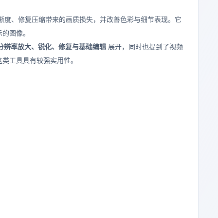
晰度、修复压缩带来的画质损失，并改善色彩与细节表现。它
示的图像。
分辨率放大、锐化、修复与基础编辑
展开，同时也提到了视频
这类工具具有较强实用性。