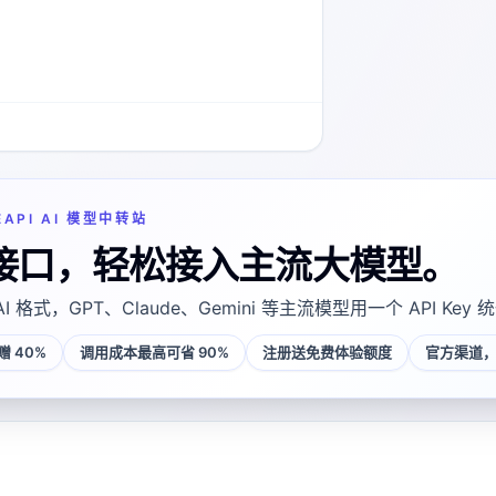
EAPI AI 模型中转站
接口，轻松接入主流大模型。
AI 格式，GPT、Claude、Gemini 等主流模型用一个 API Key
 40%
调用成本最高可省 90%
注册送免费体验额度
官方渠道，