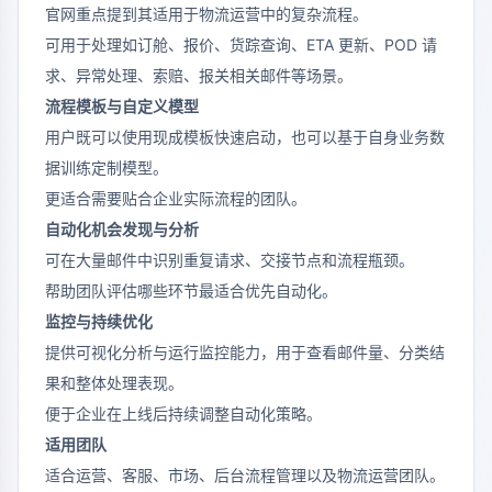
官网重点提到其适用于物流运营中的复杂流程。
可用于处理如订舱、报价、货踪查询、ETA 更新、POD 请
求、异常处理、索赔、报关相关邮件等场景。
流程模板与自定义模型
用户既可以使用现成模板快速启动，也可以基于自身业务数
据训练定制模型。
更适合需要贴合企业实际流程的团队。
自动化机会发现与分析
可在大量邮件中识别重复请求、交接节点和流程瓶颈。
帮助团队评估哪些环节最适合优先自动化。
监控与持续优化
提供可视化分析与运行监控能力，用于查看邮件量、分类结
果和整体处理表现。
便于企业在上线后持续调整自动化策略。
适用团队
适合运营、客服、市场、后台流程管理以及物流运营团队。