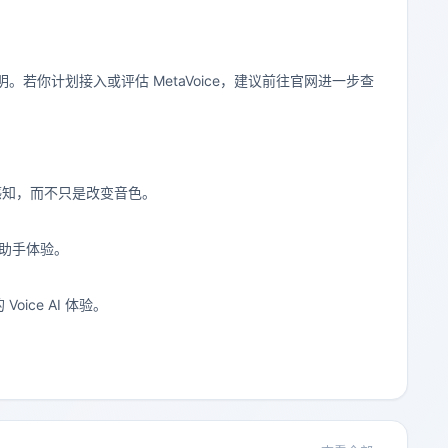
若你计划接入或评估 MetaVoice，建议前往官网进一步查
感知，而不只是改变音色。
 助手体验。
ice AI 体验。