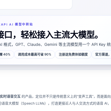
EAPI AI 模型中转站
接口，轻松接入主流大模型。
AI 格式，GPT、Claude、Gemini 等主流模型用一个 API Key
 40%
调用成本最高可省 90%
注册送免费体验额度
官方渠道，
I 实时语音交互
的产品，定位并不只是传统意义上的“变声工具”，而是面
过先进的语音大模型（Speech LLMs），打造更接近人与人交流方式的语