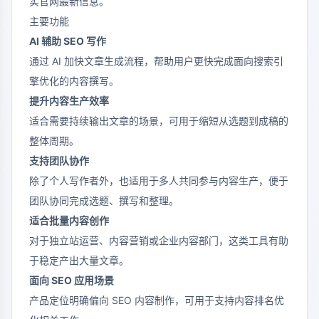
实官网最新信息。
主要功能
AI 辅助 SEO 写作
通过 AI 加快文章生成流程，帮助用户更快完成面向搜索引
擎优化的内容撰写。
提升内容生产效率
适合需要持续输出文章的场景，可用于缩短从选题到成稿的
整体周期。
支持团队协作
除了个人写作者外，也适用于多人共同参与内容生产，便于
团队协同完成选题、撰写和整理。
适合批量内容创作
对于独立站运营、内容营销或企业内容部门，这类工具有助
于稳定产出大量文章。
面向 SEO 应用场景
产品定位明确偏向 SEO 内容制作，可用于支持内容排名优