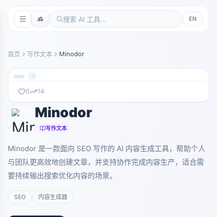
EN
首页
写作文本
Minodor
minodor.com
0
14
Minodor
暂无截图
minodor.com
写作文本
Minodor 是一款面向 SEO 写作的 AI 内容生成工具，帮助个人
与团队更高效地创建文章，并支持协作完成内容生产，适合需
要持续输出搜索优化内容的场景。
SEO
内容生成器