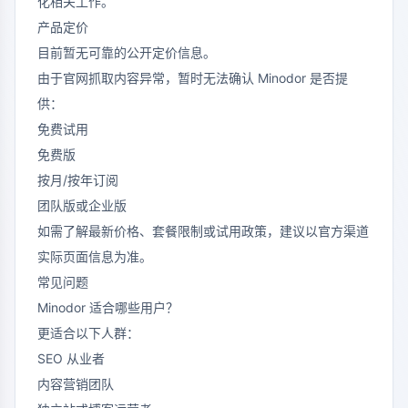
化相关工作。
产品定价
目前暂无可靠的公开定价信息。
由于官网抓取内容异常，暂时无法确认 Minodor 是否提
供：
免费试用
免费版
按月/按年订阅
团队版或企业版
如需了解最新价格、套餐限制或试用政策，建议以官方渠道
实际页面信息为准。
常见问题
Minodor 适合哪些用户？
更适合以下人群：
SEO 从业者
内容营销团队