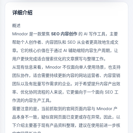
详细介绍
概述
Minodor 是一款聚焦
SEO 内容创作
的 AI 写作工具，主要
帮助个人创作者、内容团队和 SEO 从业者更高效地生成文
章。它的核心价值在于通过 AI 辅助缩短内容生产周期，让
用户更快完成适合搜索优化的文章撰写与整理工作。
从现有信息来看，Minodor 不仅面向单人使用场景，也支持
团队协作，适合需要持续更新内容的网站运营者、内容营销
团队以及有批量写作需求的企业。对于希望提升内容产出效
率、优化协同流程的人来说，它更偏向于一个面向 SEO 工
作流的内容生产工具。
需要注意的是，当前抓取到的官网页面内容与 Minodor 产
品本身不一致，疑似官网页面已变更或存在异常。因此，以
下介绍主要基于现有产品资料整理，建议在使用前进一步核