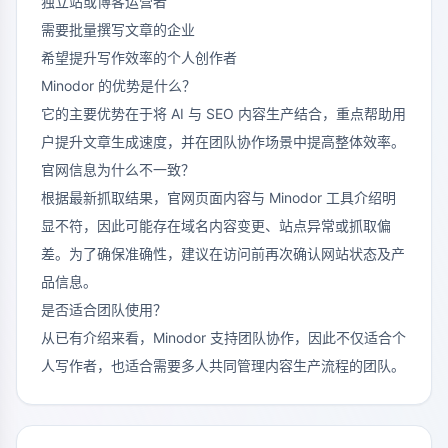
独立站或博客运营者
需要批量撰写文章的企业
希望提升写作效率的个人创作者
Minodor 的优势是什么？
它的主要优势在于将 AI 与 SEO 内容生产结合，重点帮助用
户提升文章生成速度，并在团队协作场景中提高整体效率。
官网信息为什么不一致？
根据最新抓取结果，官网页面内容与 Minodor 工具介绍明
显不符，因此可能存在域名内容变更、站点异常或抓取偏
差。为了确保准确性，建议在访问前再次确认网站状态及产
品信息。
是否适合团队使用？
从已有介绍来看，Minodor 支持团队协作，因此不仅适合个
人写作者，也适合需要多人共同管理内容生产流程的团队。