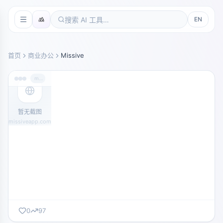
EN
首页
商业办公
Missive
missiveapp.com
暂无截图
missiveapp.com
0
97