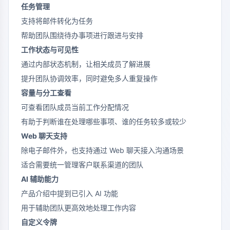
任务管理
支持将邮件转化为任务
帮助团队围绕待办事项进行跟进与安排
工作状态与可见性
通过内部状态机制，让相关成员了解进展
提升团队协调效率，同时避免多人重复操作
容量与分工查看
可查看团队成员当前工作分配情况
有助于判断谁在处理哪些事项、谁的任务较多或较少
Web 聊天支持
除电子邮件外，也支持通过 Web 聊天接入沟通场景
适合需要统一管理客户联系渠道的团队
AI 辅助能力
产品介绍中提到已引入 AI 功能
用于辅助团队更高效地处理工作内容
自定义令牌