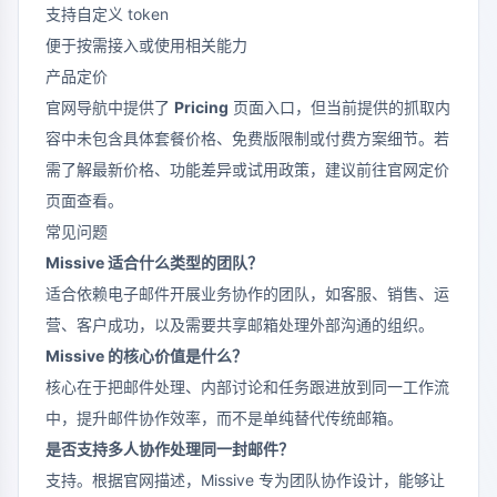
支持自定义 token
便于按需接入或使用相关能力
产品定价
官网导航中提供了
Pricing
页面入口，但当前提供的抓取内
容中未包含具体套餐价格、免费版限制或付费方案细节。若
需了解最新价格、功能差异或试用政策，建议前往官网定价
页面查看。
常见问题
Missive 适合什么类型的团队？
适合依赖电子邮件开展业务协作的团队，如客服、销售、运
营、客户成功，以及需要共享邮箱处理外部沟通的组织。
Missive 的核心价值是什么？
核心在于把邮件处理、内部讨论和任务跟进放到同一工作流
中，提升邮件协作效率，而不是单纯替代传统邮箱。
是否支持多人协作处理同一封邮件？
支持。根据官网描述，Missive 专为团队协作设计，能够让