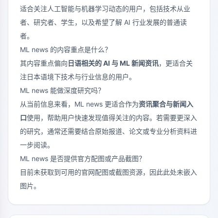
适合关注人工智能与机器学习动态的用户，包括技术从业
者、研究者、学生，以及希望了解 AI 行业发展的普通读
者。
ML news 的内容重点是什么？
其内容重点偏向
日语相关的 AI 与 ML 新闻资讯
，更适合关
注日本语境下技术与行业信息的用户。
ML news 能做深度研究吗？
从当前信息来看，ML news 更适合作为
资讯聚合与新闻入
口
使用，帮助用户快速发现值得关注的内容。若需要更深入
的研究，通常还需要结合原始报道、论文或专业分析资料进
一步阅读。
ML news 是否提供官方配图或产品截图？
目前未获取到可用的官网配图或截图资源，因此此处未嵌入
图片。