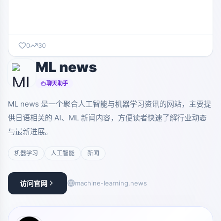
0
30
ML news
聊天助手
ML news 是一个聚合人工智能与机器学习资讯的网站，主要提
供日语相关的 AI、ML 新闻内容，方便读者快速了解行业动态
与最新进展。
机器学习
人工智能
新闻
访问官网
machine-learning.news