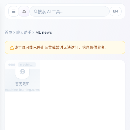
EN
首页
聊天助手
ML news
该工具可能已停止运营或暂时无法访问，信息仅供参考。
machine-learning.news
暂无截图
machine-learning.news