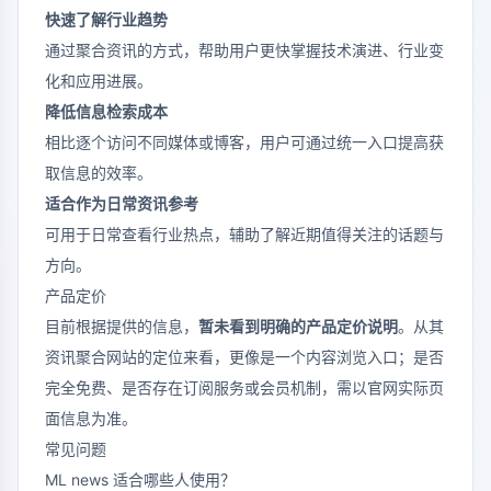
快速了解行业趋势
通过聚合资讯的方式，帮助用户更快掌握技术演进、行业变
化和应用进展。
降低信息检索成本
相比逐个访问不同媒体或博客，用户可通过统一入口提高获
取信息的效率。
适合作为日常资讯参考
可用于日常查看行业热点，辅助了解近期值得关注的话题与
方向。
产品定价
目前根据提供的信息，
暂未看到明确的产品定价说明
。从其
资讯聚合网站的定位来看，更像是一个内容浏览入口；是否
完全免费、是否存在订阅服务或会员机制，需以官网实际页
面信息为准。
常见问题
ML news 适合哪些人使用？