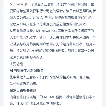
ML news 是一个聚合人工智能与机器学习资讯的网站，主
要面向希望高效获取行业动态的读者。该平台以整理后的新
闻入口为核心，汇集 AI 与 ML 领域近期值得关注的内容，
帮助用户减少在多个信息源之间反复搜索的时间成本。
从现有信息来看，ML news 的内容重点偏向日语语境下的
人工智能与机器学习新闻，适合关注日本相关技术动态、产
业进展与应用趋势的用户使用。无论是行业从业者、研究人
员，还是对 AI 发展感兴趣的普通读者，都可以将其作为日
常浏览资讯的参考渠道。
主要功能
AI 与机器学习新闻聚合
集中整理人工智能和机器学习领域的相关新闻，便于用户一
站式浏览近期内容。
聚焦日语相关资讯
内容侧重日语语境下的 AI、ML 新闻，适合希望跟踪日本市
场、技术社区或本地化动态的读者。