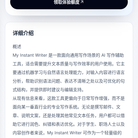
领取体验额度
详细介绍
概述
My Instant Writer 是一款面向通用写作场景的 AI 写作辅助
工具，适合需要提升文本质量与写作效率的用户使用。它主
要通过机器学习与自然语言处理能力，对输入内容进行语言
分析，帮助识别语法问题、表达不清晰之处以及可优化的句
式结构，并提供即时建议与编辑支持。
从现有信息来看，这款工具更偏向于日常写作增强，而不是
面向某一垂直行业的专业写作系统。无论是撰写邮件、文
章、说明文案，还是处理其他常见文本任务，用户都可以借
助它进行润色、纠错和表达优化。对于学生、职场人士以及
内容创作者来说，My Instant Writer 可作为一个轻量级的