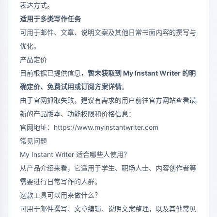
表达方式。
适用于多类写作任务
可用于邮件、文章、说明文案及其他日常书面内容的撰写与
优化。
产品定价
目前根据已提供信息，
暂未获取到 My Instant Writer 的明
确定价、免费试用或订阅方案详情
。
由于官网抓取失败，建议有需求的用户前往官方网站查看最
新的产品版本、功能权限和价格信息：
官网地址：https://www.myinstantwriter.com
常见问题
My Instant Writer 适合哪些人使用？
从产品介绍来看，它适用于学生、职场人士、内容创作者等
需要进行日常写作的人群。
这款工具可以用来做什么？
可用于邮件撰写、文章编辑、说明文案整理，以及其他常见