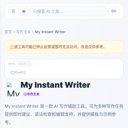
EN
首页
写作文本
My Instant Writer
该工具可能已停止运营或暂时无法访问，信息仅供参考。
myinstantwriter.com
0
10
My Instant Writer
暂无截图
myinstantwriter.com
写作文本
My Instant Writer 是一款 AI 写作辅助工具，可为多种写作任务
提供即时建议、语法检查和编辑支持，并提供模板与示例参
考。