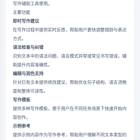
写作辅助工具使用。
主要功能
即时写作建议
在写作过程中提供实时反馈，帮助用户更快调整措辞与表达
方式。
语法检查与纠错
识别文本中的语法问题、语言模式异常或常见书写错误，辅
助提升内容准确性。
编辑与润色支持
针对已有文本提供修改建议，帮助优化句子结构、语言流畅
度和整体可读性。
写作模板
提供多种写作模板，便于用户在不同任务场景下快速开始内
容创作。
示例参考
提供示例内容作为写作参考，帮助用户理解不同文本类型的