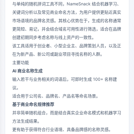
与单纯的随机拼词工具不同，NameSnack 结合机器学习、
关键词分析以及常见商业命名方法，为用户提供更贴近真实
市场语境的品牌名灵感。其核心优势在于，生成的名称通常
更简短、易记，并会结合域名可用性进行筛选，适合在品牌
创建初期同步考虑名称与线上资产的一致性。
该工具适用于创业者、小型企业主、品牌策划人员，以及正
在为新产品、新公司或副业项目寻找名称的人群。
主要功能
AI 商业名称生成
输入若干与业务相关的词语后，可即时生成 100+ 名称建
议。
适合用于公司名、品牌名、产品名等命名场景。
基于商业命名规律推荐
并非简单随机组合，而是结合真实企业命名模式和机器学习
方法生成结果。
更有助于获得符合行业语境、具备品牌感的名称灵感。