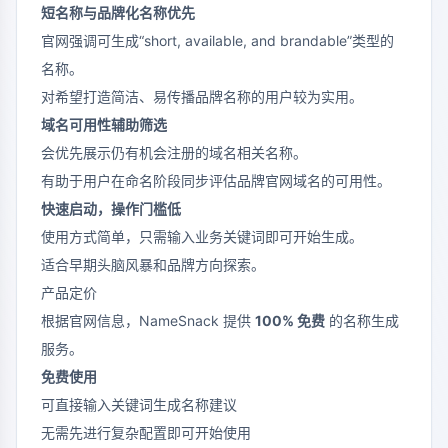
短名称与品牌化名称优先
官网强调可生成“short, available, and brandable”类型的
名称。
对希望打造简洁、易传播品牌名称的用户较为实用。
域名可用性辅助筛选
会优先展示仍有机会注册的域名相关名称。
有助于用户在命名阶段同步评估品牌官网域名的可用性。
快速启动，操作门槛低
使用方式简单，只需输入业务关键词即可开始生成。
适合早期头脑风暴和品牌方向探索。
产品定价
根据官网信息，NameSnack 提供
100% 免费
的名称生成
服务。
免费使用
可直接输入关键词生成名称建议
无需先进行复杂配置即可开始使用