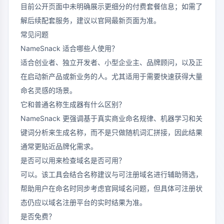
目前公开页面中未明确展示更细分的付费套餐信息；如需了
解后续配套服务，建议以官网最新页面为准。
常见问题
NameSnack 适合哪些人使用？
适合创业者、独立开发者、小型企业主、品牌顾问，以及正
在启动新产品或新业务的人。尤其适用于需要快速获得大量
命名灵感的场景。
它和普通名称生成器有什么区别？
NameSnack 更强调基于真实商业命名规律、机器学习和关
键词分析来生成名称，而不是只做随机词汇拼接，因此结果
通常更贴近品牌化需求。
是否可以用来检查域名是否可用？
可以。该工具会结合名称建议与可注册域名进行辅助筛选，
帮助用户在命名时同步考虑官网域名问题，但具体可注册状
态仍应以域名注册平台的实时结果为准。
是否免费？