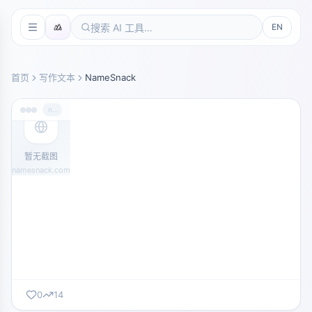
EN
首页
写作文本
NameSnack
namesnack.com
暂无截图
namesnack.com
0
14