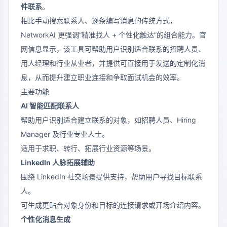
件联系
。
相比手动搜索联系人、逐条编写消息的传统方式，
NetworkAI 更强调“精准找人 + 个性化触达”的组合能力。官
网信息显示，该工具可帮助用户识别适合联系的招聘人员、
用人经理和行业从业者，并提供可直接用于发送的定制化消
息，从而提升建立职业连接和争取面试机会的效率。
主要功能
AI 智能匹配联系人
帮助用户识别适合建立联系的对象，如招聘人员、Hiring
Manager 及行业专业人士。
适用于求职、转行、拓展行业资源等场景。
LinkedIn 人脉拓展辅助
围绕 LinkedIn 社交场景提供支持，帮助用户寻找目标联系
人。
可生成更贴合对象身份和目标的连接请求或开场介绍内容。
个性化消息生成