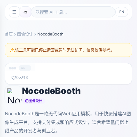
EN
首页
图像设计
NocodeBooth
该工具可能已停止运营或暂时无法访问，信息仅供参考。
nocodebooth.com
0
13
NocodeBooth
暂无截图
nocodebooth.com
图像设计
NocodeBooth是一款无代码Web应用模板，用于快速搭建AI图
像生成平台，支持支付集成和响应式设计，适合希望低门槛上
线产品的开发者与创业者。