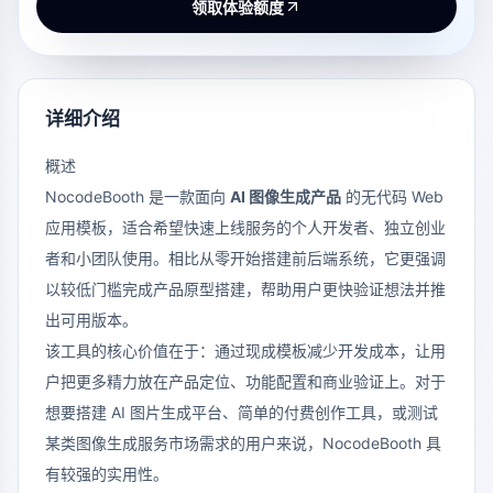
领取体验额度
详细介绍
概述
NocodeBooth 是一款面向
AI 图像生成产品
的无代码 Web
应用模板，适合希望快速上线服务的个人开发者、独立创业
者和小团队使用。相比从零开始搭建前后端系统，它更强调
以较低门槛完成产品原型搭建，帮助用户更快验证想法并推
出可用版本。
该工具的核心价值在于：通过现成模板减少开发成本，让用
户把更多精力放在产品定位、功能配置和商业验证上。对于
想要搭建 AI 图片生成平台、简单的付费创作工具，或测试
某类图像生成服务市场需求的用户来说，NocodeBooth 具
有较强的实用性。