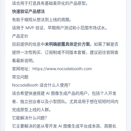
适合用于打造具有基础差异化的产品原型。
快速验证产品想法
有助于缩短从想法到上线的周期。
适用于 MVP 验证、早期用户测试和小范围市场试水。
产品定价
目前提供的信息中
未明确披露具体定价方案
。如需了解是否
提供一次性购买、订阅制或不同版本套餐，建议前往官网查
看最新说明。
官网地址：
https://www.nocodebooth.com
常见问题
NocodeBooth 适合什么人使用？
适合希望快速搭建 AI 图像生成产品的用户，包括个人开发
者、独立创业者以及小型团队。尤其适用于想在较短时间内
完成原型上线的人群。
它能解决什么问题？
它主要解决的是从零开发 AI 图像生成平台成本高、周期长