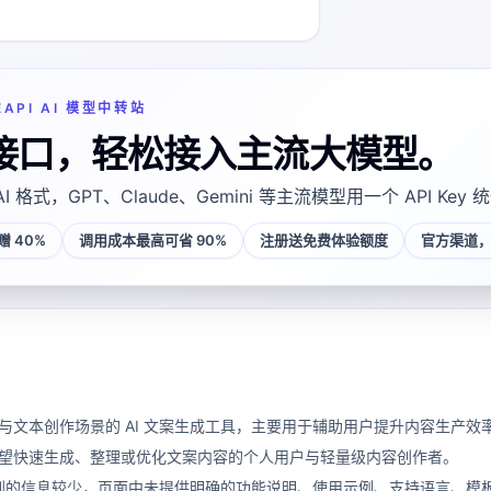
EAPI AI 模型中转站
接口，轻松接入主流大模型。
AI 格式，GPT、Claude、Gemini 等主流模型用一个 API Key
 40%
调用成本最高可省 90%
注册送免费体验额度
官方渠道，
向写作与文本创作场景的 AI 文案生成工具，主要用于辅助用户提升内容生
合希望快速生成、整理或优化文案内容的个人用户与轻量级内容创作者。
到的信息较少，页面中未提供明确的功能说明、使用示例、支持语言、模