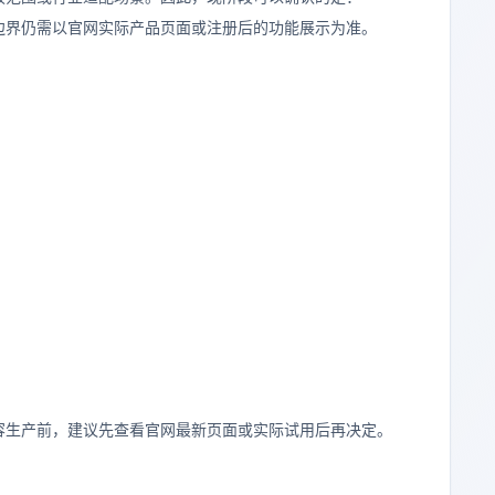
能力边界仍需以官网实际产品页面或注册后的功能展示为准。
业内容生产前，建议先查看官网最新页面或实际试用后再决定。