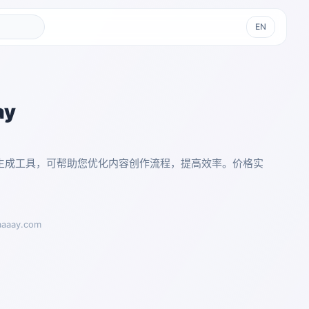
EN
ay
I文案生成工具，可帮助您优化内容创作流程，提高效率。价格实
aaaay.com