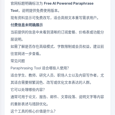
官网标题明确标注为
Free AI Powered Paraphrase
Tool
，说明提供免费使用版本。
现有资料显示可免费改写，适合高频文本重写需求用户。
付费信息未明确展示
当前提供的信息中未看到清晰的订阅套餐、价格表或功能分
层说明。
如需了解是否存在高级模式、字数限制或会员权益，建议前
往官网进一步查看。
常见问题
Paraphrasing Tool 适合哪些人使用？
适合学生、教师、研究人员、职场人士以及内容写作者，尤
其适合需要频繁润色、改写或优化文本表达的人群。
它可以处理哪些内容？
通常可用于论文、报告、邮件、文章段落、说明文字等内容
的重新表述与措辞优化。
这个工具的核心价值是什么？