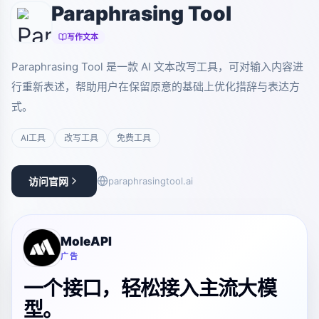
Paraphrasing Tool
写作文本
Paraphrasing Tool 是一款 AI 文本改写工具，可对输入内容进
行重新表述，帮助用户在保留原意的基础上优化措辞与表达方
式。
AI工具
改写工具
免费工具
访问官网
paraphrasingtool.ai
MoleAPI
广告
一个接口，轻松接入主流大模
型。