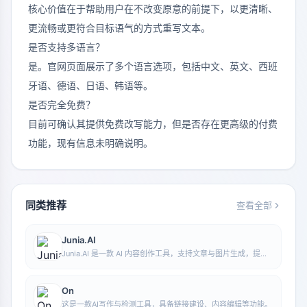
核心价值在于帮助用户在不改变原意的前提下，以更清晰、
更流畅或更符合目标语气的方式重写文本。
是否支持多语言？
是。官网页面展示了多个语言选项，包括中文、英文、西班
牙语、德语、日语、韩语等。
是否完全免费？
目前可确认其提供免费改写能力，但是否存在更高级的付费
功能，现有信息未明确说明。
同类推荐
查看全部
Junia.AI
Junia.AI 是一款 AI 内容创作工具，支持文章与图片生成，提供
批量写作、多用途模板、文章编辑和导出等功能，适合日常内容
生产与整理。
On
这是一款AI写作与检测工具，具备链接建设、内容编辑等功能。