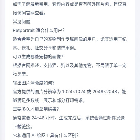
如需了解最新费用、套餐内容或是否有额外图片包，建议直
接访问官网查看。
常见问题
Petportrait 适合什么用户？
适合希望为自己的宠物制作专属画像的用户，尤其适用于纪
念、送礼、社交分享和装饰用途。
可以生成哪些宠物的画像？
根据官网描述，支持猫、狗以及其他宠物，不局限于单一宠
物类型。
输出图片清晰度如何？
官方提供的图片分辨率为 1024×1024 或 2048×2048，能
够满足多数线上展示和部分打印需求。
需要多久才能拿到结果？
通常需要 24–48 小时。生成完成后，系统会通过邮件发送
下载链接。
它和通用 AI 绘图工具有什么区别？