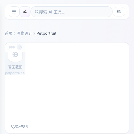
EN
首页
图像设计
Petportrait
petportrait.ai
暂无截图
petportrait.ai
0
86