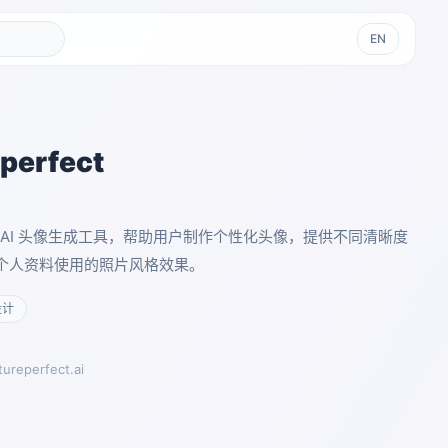
EN
eperfect
t 是一款 AI 头像生成工具，帮助用户制作个性化头像，提供不同清晰度
个人资料使用的照片风格效果。
设计
tureperfect.ai