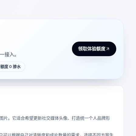
领取体验额度
 统一接入。
额度 0 掺水
图片。它适合希望更新社交媒体头像、打造统一个人品牌形
户可以根据自己对清晰度和成片数量的需求，选择不同方案生