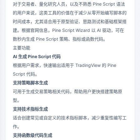
对于交易者、量化研究人员，以及不熟悉 Pine Script 语法
的用户来说，这类工具的价值在于减少从零开始编写脚本的
时间成本，尤其适合用于原型验证、思路测试和基础框架搭
建。根据官网信息，Pine Script Wizard 以 AI 驱动，可在
数秒内生成 Pine Script 策略、指标或函数代码。
主要功能
AI 生成 Pine Script 代码
根据用户需求，快速输出适用于 TradingView 的 Pine
Script 代码。
支持策略脚本生成
可用于生成交易策略相关代码，帮助用户更快搭建策略原
型。
支持技术指标生成
适合创建常见或自定义的技术指标脚本，减少重复性编写工
作。
支持函数级代码生成