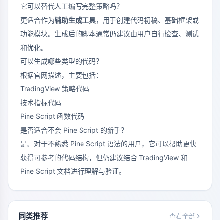
它可以替代人工编写完整策略吗？
更适合作为
辅助生成工具
，用于创建代码初稿、基础框架或
功能模块。生成后的脚本通常仍建议由用户自行检查、测试
和优化。
可以生成哪些类型的代码？
根据官网描述，主要包括：
TradingView 策略代码
技术指标代码
Pine Script 函数代码
是否适合不会 Pine Script 的新手？
是。对于不熟悉 Pine Script 语法的用户，它可以帮助更快
获得可参考的代码结构，但仍建议结合 TradingView 和
Pine Script 文档进行理解与验证。
同类推荐
查看全部