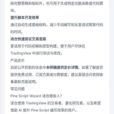
除完整策略和指标外，也可用于生成特定功能函数或代码模
块。
提升脚本开发效率
通过自动生成基础结构，减少手动编写和反复调试框架代码
的时间。
适合快速验证交易思路
更适用于代码初稿和原型构建，便于用户尽快在
TradingView 中进行测试与修改。
产品定价
目前公开抓取的信息中
未明确提供定价详情
。如需了解是否
提供免费试用、订阅方案或付费额度，建议直接访问官网查
看最新页面说明。
常见问题
Pine Script Wizard 适合哪些人？
适合使用 TradingView 的交易者、量化研究者，以及希望
借助 AI 提升 Pine Script 编写效率的用户。