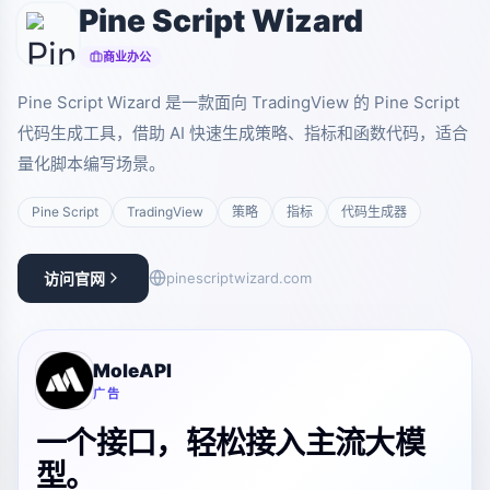
Pine Script Wizard
商业办公
Pine Script Wizard 是一款面向 TradingView 的 Pine Script
代码生成工具，借助 AI 快速生成策略、指标和函数代码，适合
量化脚本编写场景。
Pine Script
TradingView
策略
指标
代码生成器
访问官网
pinescriptwizard.com
MoleAPI
广告
一个接口，轻松接入主流大模
型。