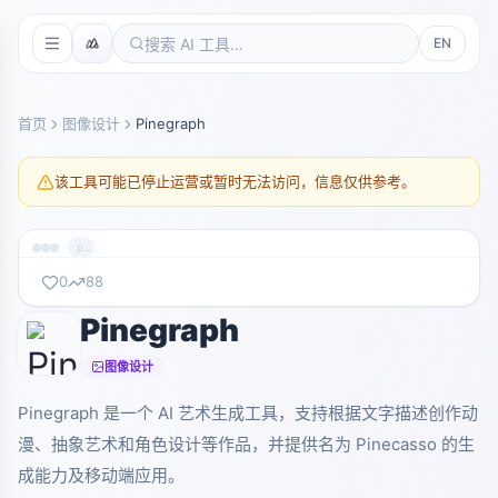
EN
首页
图像设计
Pinegraph
该工具可能已停止运营或暂时无法访问，信息仅供参考。
pinegraph.com
0
88
Pinegraph
暂无截图
pinegraph.com
图像设计
Pinegraph 是一个 AI 艺术生成工具，支持根据文字描述创作动
漫、抽象艺术和角色设计等作品，并提供名为 Pinecasso 的生
成能力及移动端应用。