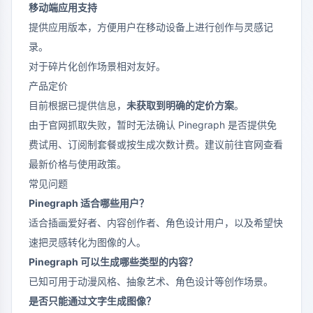
移动端应用支持
提供应用版本，方便用户在移动设备上进行创作与灵感记
录。
对于碎片化创作场景相对友好。
产品定价
目前根据已提供信息，
未获取到明确的定价方案
。
由于官网抓取失败，暂时无法确认 Pinegraph 是否提供免
费试用、订阅制套餐或按生成次数计费。建议前往官网查看
最新价格与使用政策。
常见问题
Pinegraph 适合哪些用户？
适合插画爱好者、内容创作者、角色设计用户，以及希望快
速把灵感转化为图像的人。
Pinegraph 可以生成哪些类型的内容？
已知可用于动漫风格、抽象艺术、角色设计等创作场景。
是否只能通过文字生成图像？