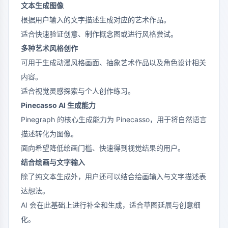
文本生成图像
根据用户输入的文字描述生成对应的艺术作品。
适合快速验证创意、制作概念图或进行风格尝试。
多种艺术风格创作
可用于生成动漫风格画面、抽象艺术作品以及角色设计相关
内容。
适合视觉灵感探索与个人创作练习。
Pinecasso AI 生成能力
Pinegraph 的核心生成能力为 Pinecasso，用于将自然语言
描述转化为图像。
面向希望降低绘画门槛、快速得到视觉结果的用户。
结合绘画与文字输入
除了纯文本生成外，用户还可以结合绘画输入与文字描述表
达想法。
AI 会在此基础上进行补全和生成，适合草图延展与创意细
化。