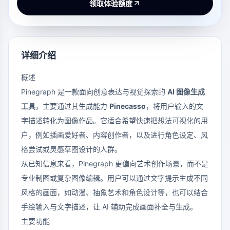
领取体验额度
详细介绍
概述
Pinegraph
是一款面向创意表达与视觉探索的
AI 图像生成
工具
，主要通过其生成能力
Pinecasso
，将用户输入的文
字描述转化为图像作品。它适合希望快速把想法可视化的用
户，例如插画爱好者、内容创作者，以及进行角色设定、风
格尝试或灵感草图设计的人群。
从已知信息来看，Pinegraph 更偏向艺术创作场景，而不是
专业制图或复杂图像编辑。用户可以通过文字提示生成不同
风格的画面，如动漫、抽象艺术和角色设计等，也可以结合
手绘输入与文字描述，让 AI 辅助完成画面补全与生成。
主要功能