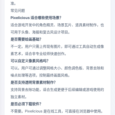
准。
常见问题
Pixelicious 适合哪些使用场景？
适合游戏开发中的角色精灵、场景瓦片、道具素材制作，也
可用于头像、海报和复古风设计项目。
是否需要绘画基础？
不一定。用户只需上传现有图片，即可通过工具自动生成像
素艺术，适合非专业绘师快速创作。
可以自定义像素风格吗？
可以。用户可通过调整网格大小、颜色调色板、背景去除和
噪点处理等选项，控制最终画面风格。
是否支持透明背景素材制作？
支持背景去除功能，适合生成更便于后续编辑或游戏使用的
独立素材。
是否必须下载软件？
不需要。Pixelicious 是在线工具，可直接在浏览器中使用。