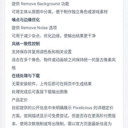
提供 Remove Background 功能
可将主体从原图中分离，便于制作独立角色或游戏素材
噪点与边缘优化
提供 Remove Noise 选项
可用于减少杂点、优化边缘，使输出结果更干净
风格一致性控制
支持保存并复用调色板和相关设置
适合在多个角色、物件或动画帧之间保持统一的复古像素风
格
在线处理与下载
无需安装软件，上传后即可在网页中生成结果
处理完成后可直接下载输出图像
产品定价
目前提供的公开信息中未明确展示 Pixelicious 的详细定价
方案。官网描述显示可免费尝试，但是否存在更高阶付费版
本、使用次数限制或导出限制，需以官方页面最新信息为