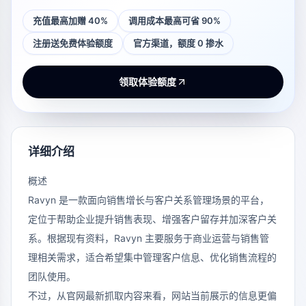
充值最高加赠 40%
调用成本最高可省 90%
注册送免费体验额度
官方渠道，额度 0 掺水
领取体验额度
详细介绍
概述
Ravyn 是一款面向销售增长与客户关系管理场景的平台，
定位于帮助企业提升销售表现、增强客户留存并加深客户关
系。根据现有资料，Ravyn 主要服务于商业运营与销售管
理相关需求，适合希望集中管理客户信息、优化销售流程的
团队使用。
不过，从官网最新抓取内容来看，网站当前展示的信息更偏