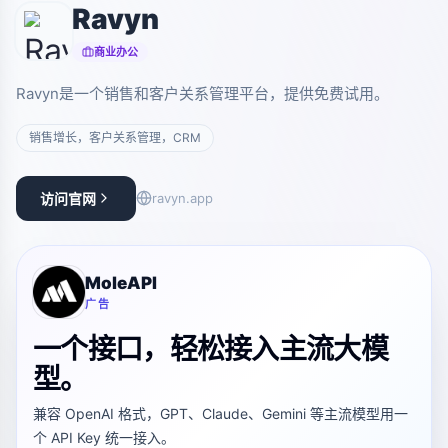
Ravyn
商业办公
Ravyn是一个销售和客户关系管理平台，提供免费试用。
销售增长，客户关系管理，CRM
访问官网
ravyn.app
MoleAPI
广告
一个接口，轻松接入主流大模
型。
兼容 OpenAI 格式，GPT、Claude、Gemini 等主流模型用一
个 API Key 统一接入。