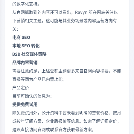
的数字化支持。
从官网抓取到的内容还可以看出，Ravyn 所在网站关注以
下营销相关主题，这可能与其业务场景或内容运营方向有
关：
电商 SEO
本地 SEO 转化
B2B 社交媒体策略
品牌内容营销
需要注意的是，上述营销主题更多来自官网内容摘要，不能
直接等同为产品已内置功能。
产品定价
目前可确认的信息为：
提供免费试用
除免费试用外，公开资料中暂未看到明确的套餐价格、按月
或按年订阅方案、企业版报价等信息。如需了解详细定价，
建议直接访问官网或联系官方获取最新方案。