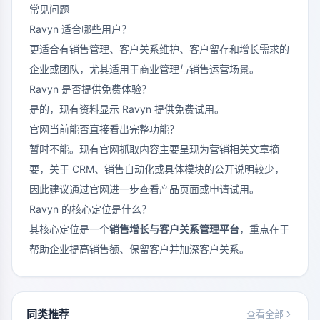
常见问题
Ravyn 适合哪些用户？
更适合有销售管理、客户关系维护、客户留存和增长需求的
企业或团队，尤其适用于商业管理与销售运营场景。
Ravyn 是否提供免费体验？
是的，现有资料显示 Ravyn 提供免费试用。
官网当前能否直接看出完整功能？
暂时不能。现有官网抓取内容主要呈现为营销相关文章摘
要，关于 CRM、销售自动化或具体模块的公开说明较少，
因此建议通过官网进一步查看产品页面或申请试用。
Ravyn 的核心定位是什么？
其核心定位是一个
销售增长与客户关系管理平台
，重点在于
帮助企业提高销售额、保留客户并加深客户关系。
同类推荐
查看全部