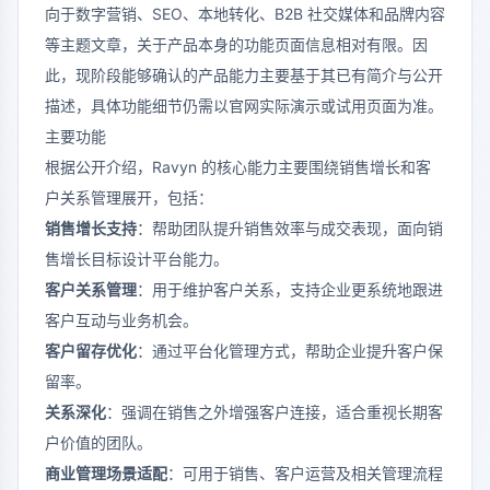
向于数字营销、SEO、本地转化、B2B 社交媒体和品牌内容
等主题文章，关于产品本身的功能页面信息相对有限。因
此，现阶段能够确认的产品能力主要基于其已有简介与公开
描述，具体功能细节仍需以官网实际演示或试用页面为准。
主要功能
根据公开介绍，Ravyn 的核心能力主要围绕销售增长和客
户关系管理展开，包括：
销售增长支持
：帮助团队提升销售效率与成交表现，面向销
售增长目标设计平台能力。
客户关系管理
：用于维护客户关系，支持企业更系统地跟进
客户互动与业务机会。
客户留存优化
：通过平台化管理方式，帮助企业提升客户保
留率。
关系深化
：强调在销售之外增强客户连接，适合重视长期客
户价值的团队。
商业管理场景适配
：可用于销售、客户运营及相关管理流程