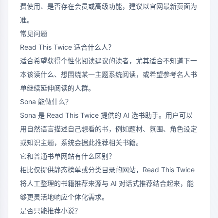
费使用、是否存在会员或高级功能，建议以官网最新页面为
准。
常见问题
Read This Twice 适合什么人？
适合希望获得个性化阅读建议的读者，尤其适合不知道下一
本该读什么、想围绕某一主题系统阅读，或希望参考名人书
单继续延伸阅读的人群。
Sona 能做什么？
Sona 是 Read This Twice 提供的 AI 选书助手。用户可以
用自然语言描述自己想看的书，例如题材、氛围、角色设定
或知识主题，系统会据此推荐相关书籍。
它和普通书单网站有什么区别？
相比仅提供静态榜单或分类目录的网站，Read This Twice
将人工整理的书籍推荐来源与 AI 对话式推荐结合起来，能
够更灵活地响应个体化需求。
是否只能推荐小说？