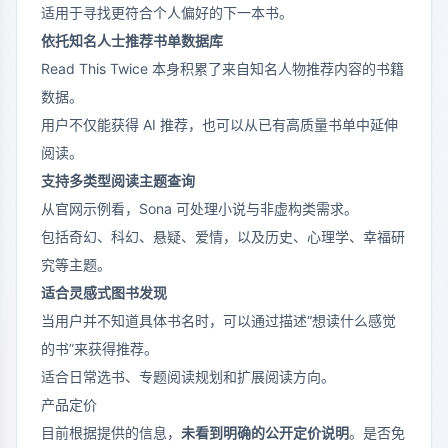
适用于寻找更符合个人偏好的下一本书。
依托知名人士推荐书单数据库
Read This Twice 本身积累了来自知名人物推荐内容的书籍
数据。
用户不仅能获得 AI 推荐，也可以从已有高质量书单中延伸
阅读。
支持多类型阅读主题查询
从官网示例看，Sona 可处理小说与非虚构类需求。
包括奇幻、科幻、悬疑、爱情，以及历史、心理学、幸福研
究等主题。
适合灵感式图书发现
当用户并不知道具体书名时，可以通过描述“想读什么感觉
的书”来获得推荐。
适合日常选书、专题阅读规划和扩展阅读方向。
产品定价
目前根据提供的信息，
未看到明确的公开定价说明
。是否免