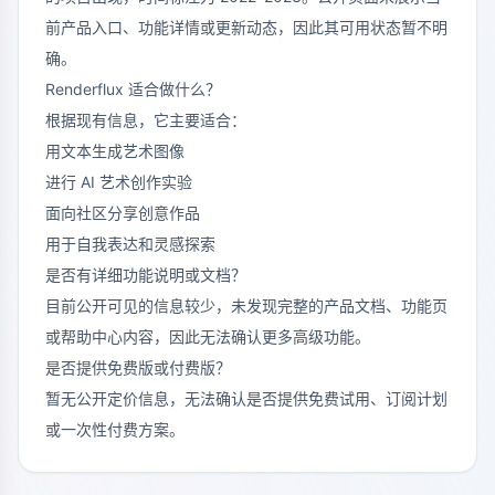
前产品入口、功能详情或更新动态，因此其可用状态暂不明
确。
Renderflux 适合做什么？
根据现有信息，它主要适合：
用文本生成艺术图像
进行 AI 艺术创作实验
面向社区分享创意作品
用于自我表达和灵感探索
是否有详细功能说明或文档？
目前公开可见的信息较少，未发现完整的产品文档、功能页
或帮助中心内容，因此无法确认更多高级功能。
是否提供免费版或付费版？
暂无公开定价信息，无法确认是否提供免费试用、订阅计划
或一次性付费方案。