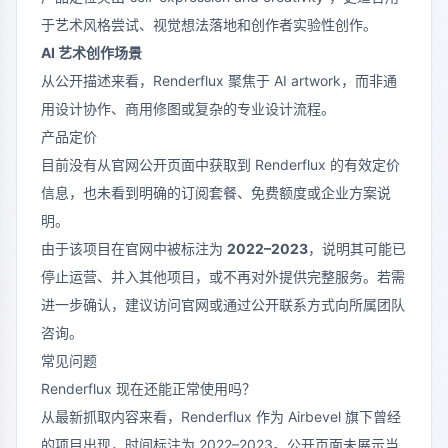
于艺术风格尝试、视觉想法落地和创作者实验性创作。
AI 艺术创作场景
从公开描述来看，Renderflux 聚焦于 AI artwork，而非通
用设计协作、商用修图或复杂的专业设计流程。
产品定价
目前没有从官网公开页面中获取到 Renderflux 的有效定价
信息，也未看到明确的订阅套餐、免费额度或企业方案说
明。
由于该项目在官网中被标注为
2022–2023
，说明其可能已
停止运营、并入其他项目，或不再对外提供完整服务。若需
进一步确认，建议访问官网或通过公开联系方式向所属团队
咨询。
常见问题
Renderflux 现在还能正常使用吗？
从最新抓取内容来看，Renderflux 作为 Airbevel 旗下曾经
的项目出现，时间标注为 2022–2023。公开页面未展示当