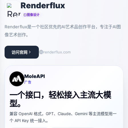
Renderflux
图像设计
Renderflux是一个社区优先的AI艺术品创作平台，专注于AI图
像艺术创作。
访问官网
renderflux.com
MoleAPI
广告
一个接口，轻松接入主流大模
型。
兼容 OpenAI 格式，GPT、Claude、Gemini 等主流模型用一
个 API Key 统一接入。