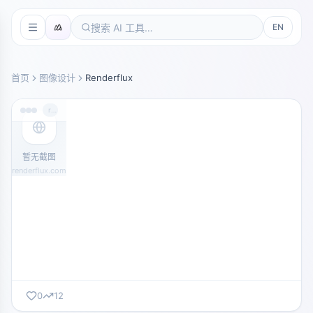
EN
首页
图像设计
Renderflux
renderflux.com
暂无截图
renderflux.com
0
12