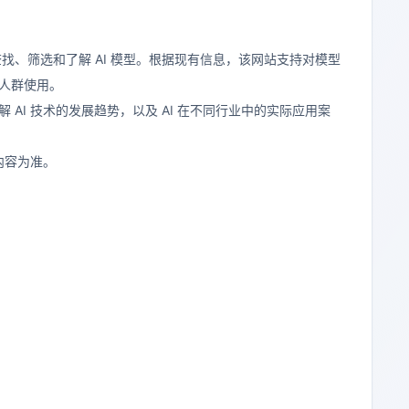
、筛选和了解 AI 模型。根据现有信息，该网站支持对模型
的人群使用。
理解 AI 技术的发展趋势，以及 AI 在不同行业中的实际应用案
内容为准。