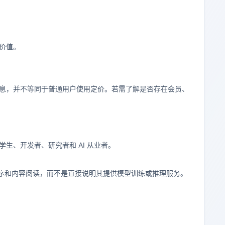
考价值。
信息，并不等同于普通用户使用定价。若需了解是否存在会员、
括学生、开发者、研究者和 AI 从业者。
序和内容阅读，而不是直接说明其提供模型训练或推理服务。