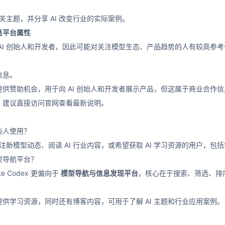
相关主题，并分享 AI 改变行业的实际案例。
息平台属性
AI 创始人和开发者，因此可能对关注模型生态、产品趋势的人有较高参
信息。
供赞助机会，用于向 AI 创始人和开发者展示产品，但这属于商业合作
，建议直接访问官网查看最新说明。
合哪些人使用？
关注新模型动态、阅读 AI 行业内容，或希望获取 AI 学习资源的用户，包
型导航平台？
e Codex 更偏向于
模型导航与信息发现平台
，核心在于搜索、筛选、排
供学习资源，同时还有博客内容，可用于了解 AI 主题和行业应用案例。