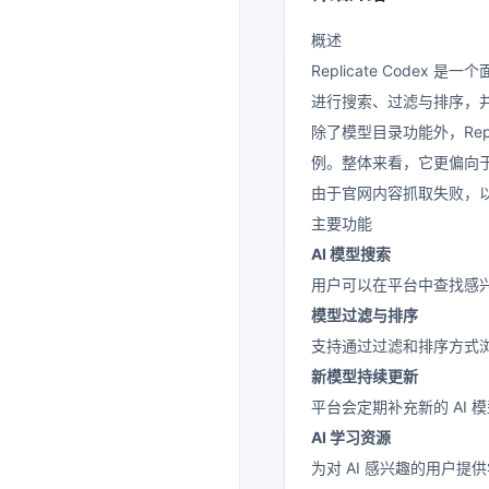
概述
Replicate Codex 是一
进行搜索、过滤与排序，并
除了模型目录功能外，Repl
例。整体来看，它更偏向
由于官网内容抓取失败，
主要功能
AI 模型搜索
用户可以在平台中查找感兴
模型过滤与排序
支持通过过滤和排序方式
新模型持续更新
平台会定期补充新的 AI
AI 学习资源
为对 AI 感兴趣的用户