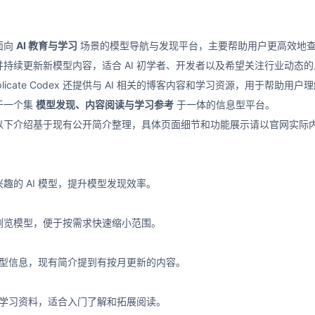
个面向
AI 教育与学习
场景的模型导航与发现平台，主要帮助用户更高效地查找
持续更新新模型内容，适合 AI 初学者、开发者以及希望关注行业动态
icate Codex 还提供与 AI 相关的博客内容和学习资源，用于帮助用户
于一个集
模型发现、内容阅读与学习参考
于一体的信息型平台。
以下介绍基于现有公开简介整理，具体页面细节和功能展示请以官网实际
趣的 AI 模型，提升模型发现效率。
浏览模型，便于按需求快速缩小范围。
 模型信息，现有简介提到有按月更新的内容。
提供学习资料，适合入门了解和拓展阅读。