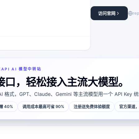
访问官网
re
EAPI AI 模型中转站
接口，轻松接入主流大模型。
AI 格式，GPT、Claude、Gemini 等主流模型用一个 API Key
 40%
调用成本最高可省 90%
注册送免费体验额度
官方渠道，